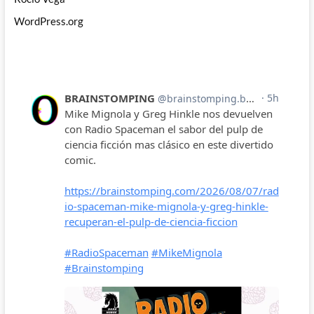
WordPress.org