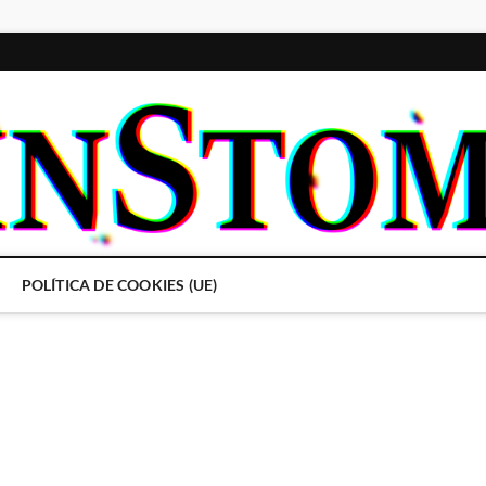
POLÍTICA DE COOKIES (UE)