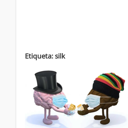
Etiqueta:
silk