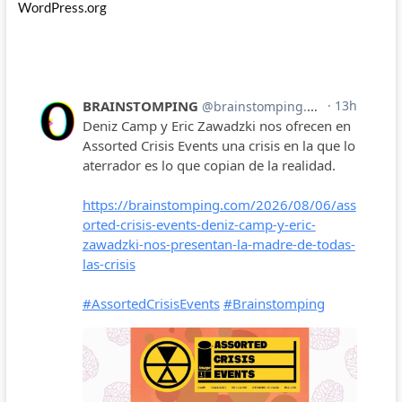
WordPress.org