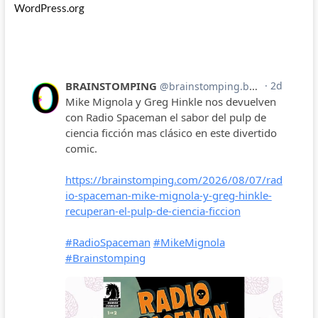
WordPress.org