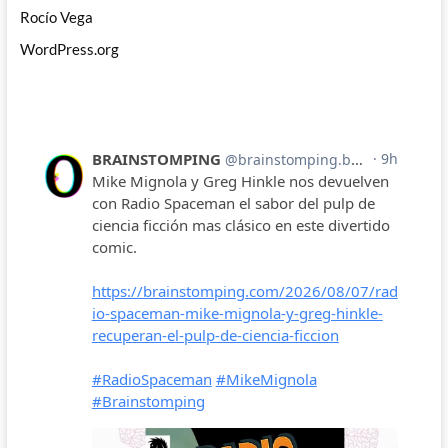
Rocío Vega
WordPress.org