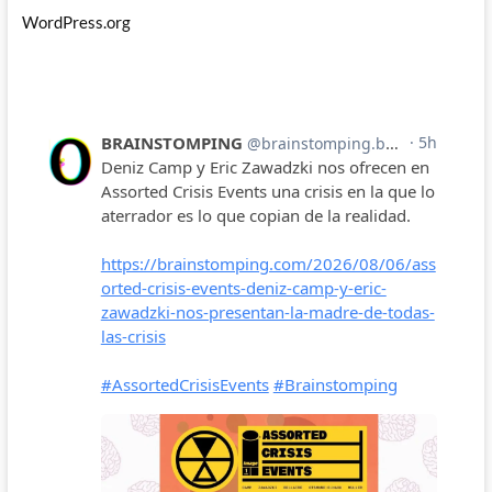
WordPress.org