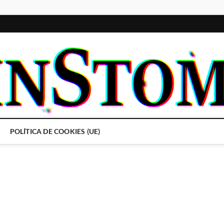
POLÍTICA DE COOKIES (UE)