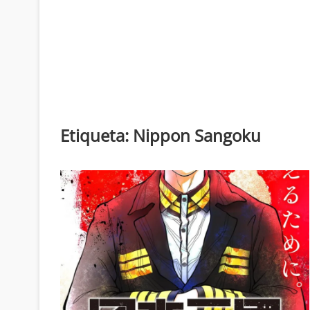
Etiqueta:
Nippon Sangoku