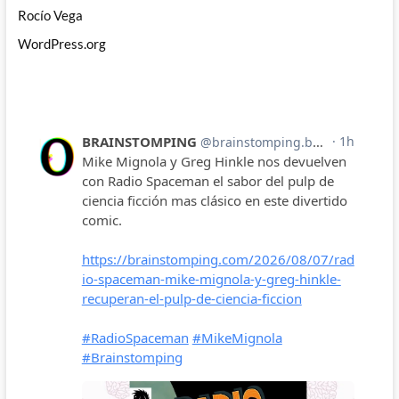
Rocío Vega
WordPress.org