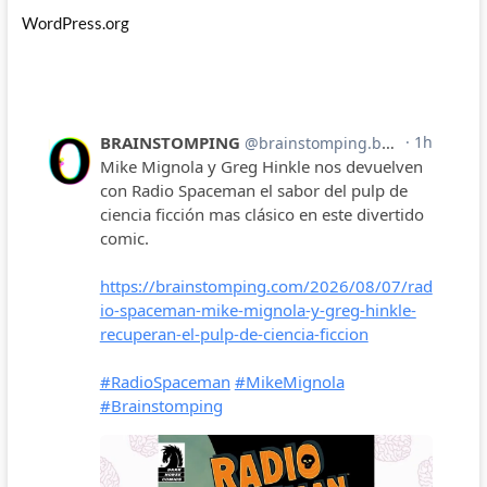
WordPress.org