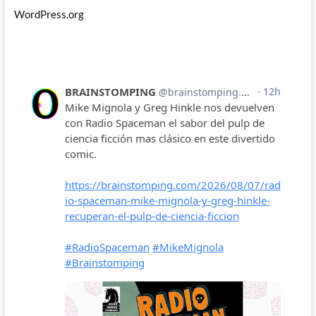
WordPress.org