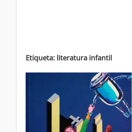
Etiqueta:
literatura infantil