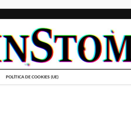
POLÍTICA DE COOKIES (UE)