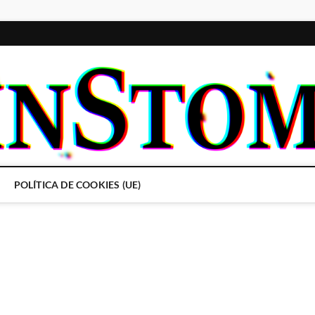
POLÍTICA DE COOKIES (UE)