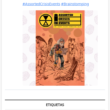
ETIQUETAS