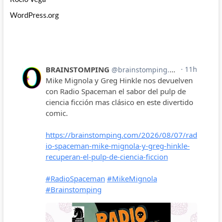
WordPress.org