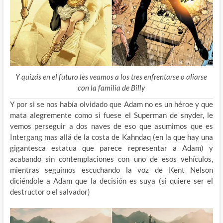
Y quizás en el futuro les veamos a los tres enfrentarse o aliarse
con la familia de Billy
Y por si se nos había olvidado que Adam no es un héroe y que
mata alegremente como si fuese el Superman de snyder, le
vemos perseguir a dos naves de eso que asumimos que es
Intergang mas allá de la costa de Kahndaq (en la que hay una
gigantesca estatua que parece representar a Adam) y
acabando sin contemplaciones con uno de esos vehículos,
mientras seguimos escuchando la voz de Kent Nelson
diciéndole a Adam que la decisión es suya (si quiere ser el
destructor o el salvador)