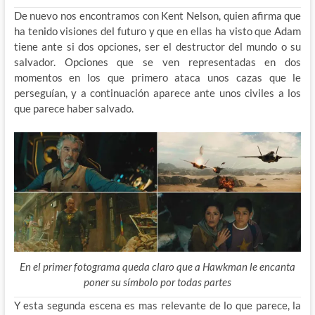
De nuevo nos encontramos con Kent Nelson, quien afirma que
ha tenido visiones del futuro y que en ellas ha visto que Adam
tiene ante si dos opciones, ser el destructor del mundo o su
salvador. Opciones que se ven representadas en dos
momentos en los que primero ataca unos cazas que le
perseguían, y a continuación aparece ante unos civiles a los
que parece haber salvado.
En el primer fotograma queda claro que a Hawkman le encanta
poner su símbolo por todas partes
Y esta segunda escena es mas relevante de lo que parece, la