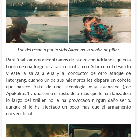
Eso del respeto por la vida Adam no lo acaba de pillar
Para finalizar nos encontramos de nuevo con Adrianna, quien a
bordo de una furgoneta se encuentra con Adam en el desierto
y este la salva a ella y al conductor de otro ataque de
Intergang, cuando un de sus miembros les dispara un cohete
que parece fruto de una tecnología muy avanzada (¿de
Apokolips?) y que como el resto de armas que le han lanzado a
lo largo del tráiler no le ha provocado ningún daño serio,
aunque si le ha afectado un poco mas que el armamento
convencional.