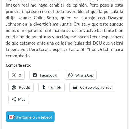
imagen real me haga cambiar de opinión. Pero pese a esta
primera impresión no del todo favorable, el que la película la
dirija Jaume Collet-Serra, quien ya trabajo con Dwayne
Johnson en la divertidísima Jungle Cruise, y que este aunque
no es el mejor actor del mundo se desenvuelve bastante bien
en el cine de aventuras y acción, me hacen tener esperanzas
de que estemos ante una de las películas del DCU que valdrá
la pena ver. Pero tocara esperar hasta el 21 de Octubre para
comprobarlo.
Comparte esto:
X
Facebook
WhatsApp
Reddit
Tumblr
Correo electrónico
Más