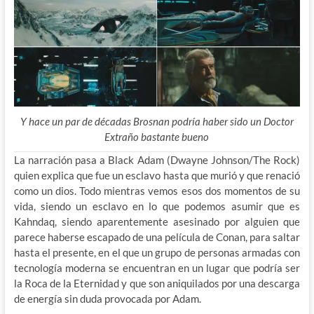
Y hace un par de décadas Brosnan podría haber sido un Doctor
Extraño bastante bueno
La narración pasa a Black Adam (Dwayne Johnson/The Rock)
quien explica que fue un esclavo hasta que murió y que renació
como un dios. Todo mientras vemos esos dos momentos de su
vida, siendo un esclavo en lo que podemos asumir que es
Kahndaq, siendo aparentemente asesinado por alguien que
parece haberse escapado de una película de Conan, para saltar
hasta el presente, en el que un grupo de personas armadas con
tecnología moderna se encuentran en un lugar que podría ser
la Roca de la Eternidad y que son aniquilados por una descarga
de energía sin duda provocada por Adam.