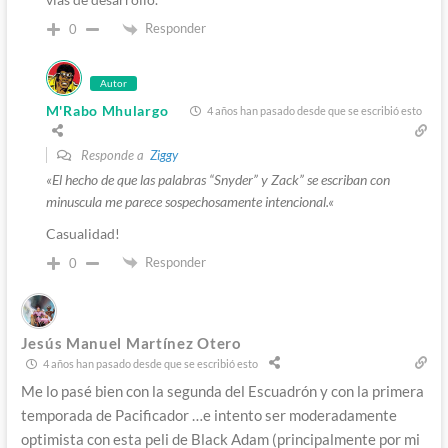
Responder
0
Autor
M'Rabo Mhulargo
4 años han pasado desde que se escribió esto
Responde a
Ziggy
«
El hecho de que las palabras “Snyder” y Zack” se escriban con
minuscula me parece sospechosamente intencional.
«
Casualidad!
Responder
0
Jesús Manuel Martínez Otero
4 años han pasado desde que se escribió esto
Me lo pasé bien con la segunda del Escuadrón y con la primera
temporada de Pacificador …e intento ser moderadamente
optimista con esta peli de Black Adam (principalmente por mi