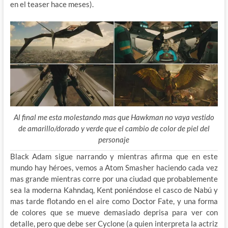
en el teaser hace meses).
Al final me esta molestando mas que Hawkman no vaya vestido
de amarillo/dorado y verde que el cambio de color de piel del
personaje
Black Adam sigue narrando y mientras afirma que en este
mundo hay héroes, vemos a Atom Smasher haciendo cada vez
mas grande mientras corre por una ciudad que probablemente
sea la moderna Kahndaq, Kent poniéndose el casco de Nabú y
mas tarde flotando en el aire como Doctor Fate, y una forma
de colores que se mueve demasiado deprisa para ver con
detalle, pero que debe ser Cyclone (a quien interpreta la actriz