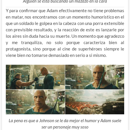
Alguien se esta buscando un mazazo en la cara
Y para confirmar que Adam efectivamente no tiene problemas
en matar, nos encontramos con un momento humorístico en el
que un soldado le golpea en la cabeza con una porra extensible
con previsible resultado, y la reacción de este es lanzarle por
los aires sin duda hacia su muerte. Un momento que agradezco
y me tranquiliza, no solo porque caracteriza bien al
protagonista, sino porque al cine de superhéroes siempre le
viene bien no tomarse demasiado en serio a si mismo.
La pena es que a Johnson se le da mejor el humor y Adam suele
ser un personaje muy soso