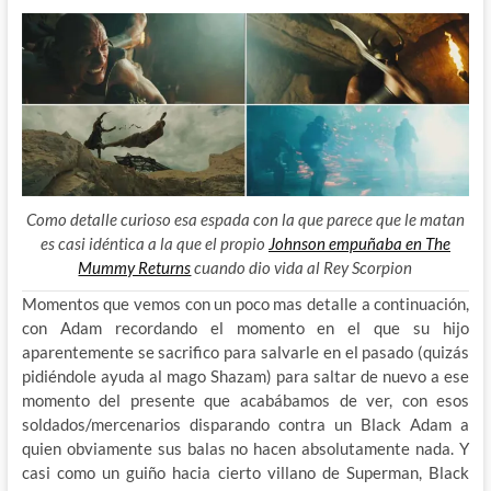
Como detalle curioso esa espada con la que parece que le matan
es casi idéntica a la que el propio
Johnson empuñaba en The
Mummy Returns
cuando dio vida al Rey Scorpion
Momentos que vemos con un poco mas detalle a continuación,
con Adam recordando el momento en el que su hijo
aparentemente se sacrifico para salvarle en el pasado (quizás
pidiéndole ayuda al mago Shazam) para saltar de nuevo a ese
momento del presente que acabábamos de ver, con esos
soldados/mercenarios disparando contra un Black Adam a
quien obviamente sus balas no hacen absolutamente nada. Y
casi como un guiño hacia cierto villano de Superman, Black