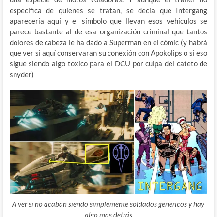
especifica de quienes se tratan, se decía que Intergang
aparecería aquí y el símbolo que llevan esos vehículos se
parece bastante al de esa organización criminal que tantos
dolores de cabeza le ha dado a Superman en el cómic (y habrá
que ver si aquí conservaran su conexión con Apokolips o si eso
sigue siendo algo toxico para el DCU por culpa del cateto de
snyder)
A ver si no acaban siendo simplemente soldados genéricos y hay
algo mas detrás