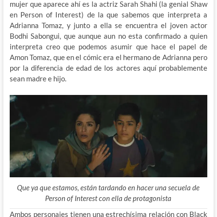
mujer que aparece ahí es la actriz Sarah Shahi (la genial Shaw
en Person of Interest) de la que sabemos que interpreta a
Adrianna Tomaz, y junto a ella se encuentra el joven actor
Bodhi Sabongui, que aunque aun no esta confirmado a quien
interpreta creo que podemos asumir que hace el papel de
Amon Tomaz, que en el cómic era el hermano de Adrianna pero
por la diferencia de edad de los actores aquí probablemente
sean madre e hijo.
Que ya que estamos, están tardando en hacer una secuela de
Person of Interest con ella de protagonista
Ambos personajes tienen una estrechísima relación con Black