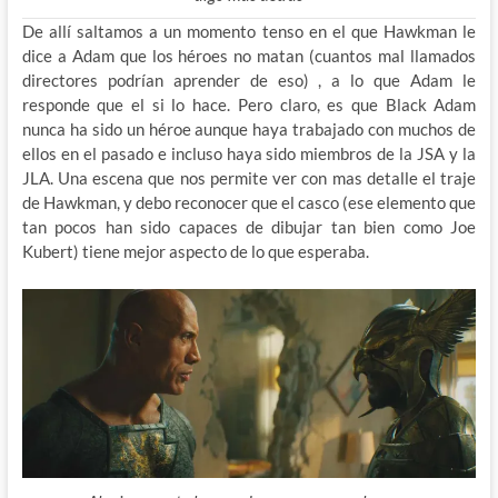
De allí saltamos a un momento tenso en el que Hawkman le
dice a Adam que los héroes no matan (cuantos mal llamados
directores podrían aprender de eso) , a lo que Adam le
responde que el si lo hace. Pero claro, es que Black Adam
nunca ha sido un héroe aunque haya trabajado con muchos de
ellos en el pasado e incluso haya sido miembros de la JSA y la
JLA. Una escena que nos permite ver con mas detalle el traje
de Hawkman, y debo reconocer que el casco (ese elemento que
tan pocos han sido capaces de dibujar tan bien como Joe
Kubert) tiene mejor aspecto de lo que esperaba.