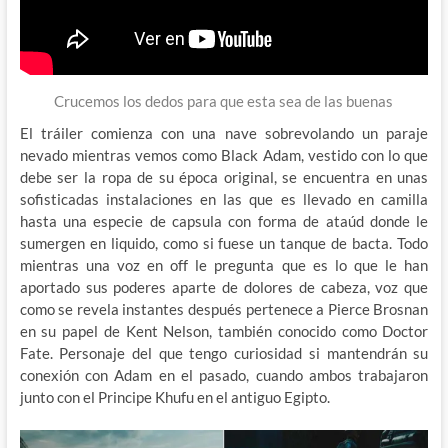
Crucemos los dedos para que esta sea de las buenas
El tráiler comienza con una nave sobrevolando un paraje
nevado mientras vemos como Black Adam, vestido con lo que
debe ser la ropa de su época original, se encuentra en unas
sofisticadas instalaciones en las que es llevado en camilla
hasta una especie de capsula con forma de ataúd donde le
sumergen en liquido, como si fuese un tanque de bacta. Todo
mientras una voz en off le pregunta que es lo que le han
aportado sus poderes aparte de dolores de cabeza, voz que
como se revela instantes después pertenece a Pierce Brosnan
en su papel de Kent Nelson, también conocido como Doctor
Fate. Personaje del que tengo curiosidad si mantendrán su
conexión con Adam en el pasado, cuando ambos trabajaron
junto con el Principe Khufu en el antiguo Egipto.