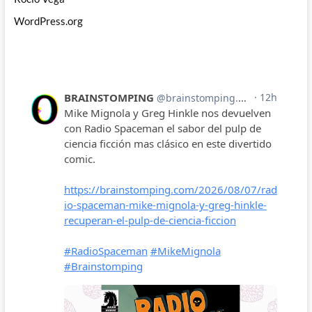
WordPress.org