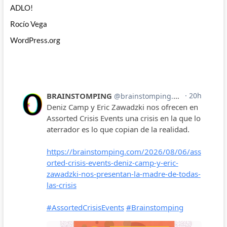
ADLO!
Rocío Vega
WordPress.org