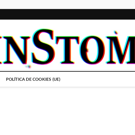
POLÍTICA DE COOKIES (UE)