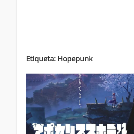
Etiqueta:
Hopepunk