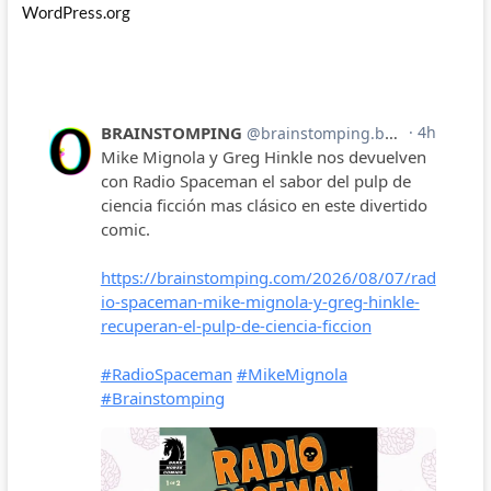
WordPress.org