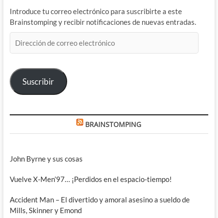
Introduce tu correo electrónico para suscribirte a este
Brainstomping y recibir notificaciones de nuevas entradas.
Dirección
de
correo
electrónico
Suscribir
BRAINSTOMPING
John Byrne y sus cosas
Vuelve X-Men’97… ¡Perdidos en el espacio-tiempo!
Accident Man – El divertido y amoral asesino a sueldo de
Mills, Skinner y Emond