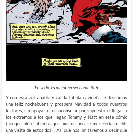
En serio, es mejor no ser como Bob
Y con esta entrañable y cálida fabula navideña le deseamos
una feliz nochebuena y prospera Navidad a todos nuestros
lectores, sin apoyar ni desaconsejar por supuesto el llegar a
los extremos a los que llegan Tommy y Natt en este cómic
(aunque bien sabemos que mas de uno se merecería recibir
una visita de estos dos) . Así que nos limitaremos a decir que