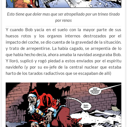
Esto tiene que doler mas que ser atropellado por un trineo tirado
por renos
Y cuando Bob yacía en el suelo con la mayor parte de sus
huesos rotos y los organos internos destrozados por el
impacto del coche, se dio cuenta de la gravedad de la situación.
y trato de arrepentirse. La había cagado, se arrepentía de lo
que había hecho decía, ahora amaba la navidad aseguraba Bob.
Y lloró, suplicó y rogó piedad a estos enviados por el espíritu
navideño (y por su ex-jefe de la central nuclear que estaba
harto de los tarados radiactivos que se escapaban de allí)