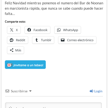
Feliz Navidad mientras ponemos el numero del Bar de Noonan
en marcionista rápida, que nunca se sabe cuando puede hacer
falta…
Comparte esto:
X
Facebook
WhatsApp
Reddit
Tumblr
Correo electrónico
Más
Suscribirse
Login