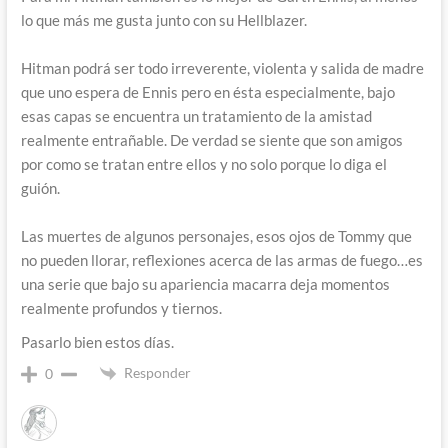
lo que más me gusta junto con su Hellblazer.
Hitman podrá ser todo irreverente, violenta y salida de madre
que uno espera de Ennis pero en ésta especialmente, bajo
esas capas se encuentra un tratamiento de la amistad
realmente entrañable. De verdad se siente que son amigos
por como se tratan entre ellos y no solo porque lo diga el
guión.
Las muertes de algunos personajes, esos ojos de Tommy que
no pueden llorar, reflexiones acerca de las armas de fuego…es
una serie que bajo su apariencia macarra deja momentos
realmente profundos y tiernos.
Pasarlo bien estos días.
Responder
0