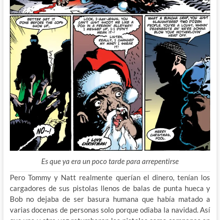
Es que ya era un poco tarde para arrepentirse
Pero Tommy y Natt realmente querían el dinero, tenían los
cargadores de sus pistolas llenos de balas de punta hueca y
Bob no dejaba de ser basura humana que había matado a
varias docenas de personas solo porque odiaba la navidad. Así