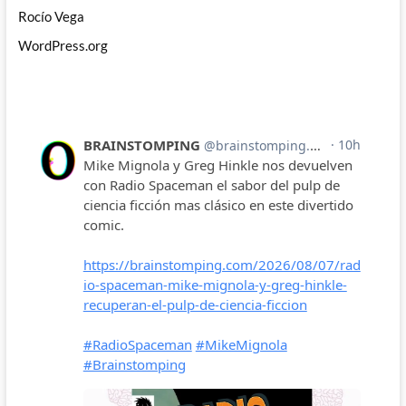
Rocío Vega
WordPress.org