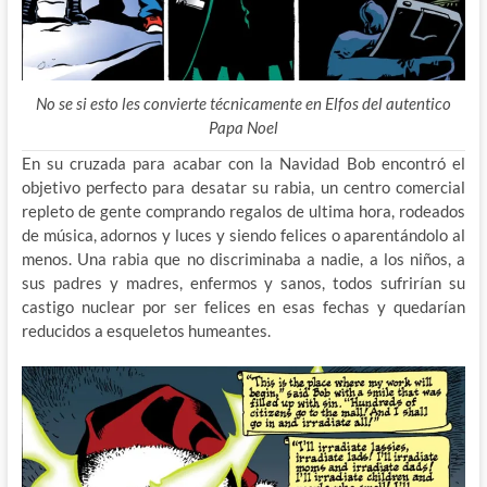
No se si esto les convierte técnicamente en Elfos del autentico
Papa Noel
En su cruzada para acabar con la Navidad Bob encontró el
objetivo perfecto para desatar su rabia, un centro comercial
repleto de gente comprando regalos de ultima hora, rodeados
de música, adornos y luces y siendo felices o aparentándolo al
menos. Una rabia que no discriminaba a nadie, a los niños, a
sus padres y madres, enfermos y sanos, todos sufrirían su
castigo nuclear por ser felices en esas fechas y quedarían
reducidos a esqueletos humeantes.