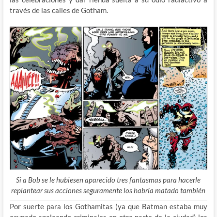
través de las calles de Gotham.
Si a Bob se le hubiesen aparecido tres fantasmas para hacerle
replantear sus acciones seguramente los habría matado también
Por suerte para los Gothamitas (ya que Batman estaba muy