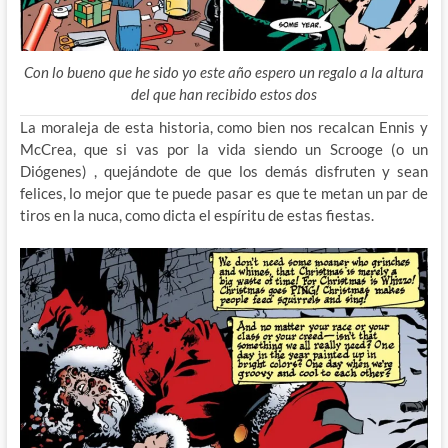
Con lo bueno que he sido yo este año espero un regalo a la altura
del que han recibido estos dos
La moraleja de esta historia, como bien nos recalcan Ennis y
McCrea, que si vas por la vida siendo un Scrooge (o un
Diógenes) , quejándote de que los demás disfruten y sean
felices, lo mejor que te puede pasar es que te metan un par de
tiros en la nuca, como dicta el espíritu de estas fiestas.