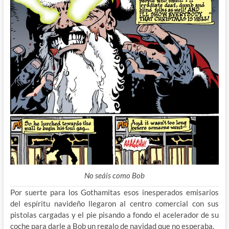
No seáis como Bob
Por suerte para los Gothamitas esos inesperados emisarios
del espíritu navideño llegaron al centro comercial con sus
pistolas cargadas y el pie pisando a fondo el acelerador de su
coche para darle a Bob un regalo de navidad que no esperaba.