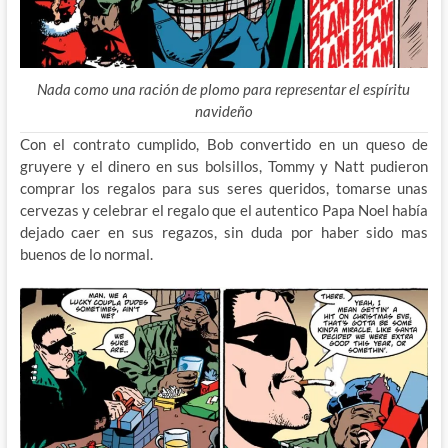
Nada como una ración de plomo para representar el espíritu
navideño
Con el contrato cumplido, Bob convertido en un queso de
gruyere y el dinero en sus bolsillos, Tommy y Natt pudieron
comprar los regalos para sus seres queridos, tomarse unas
cervezas y celebrar el regalo que el autentico Papa Noel había
dejado caer en sus regazos, sin duda por haber sido mas
buenos de lo normal.