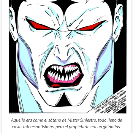
Aquello era como el sótano de Mister Siniestro, todo lleno de
cosas interesantísimas, pero el propietario era un gilipollas.