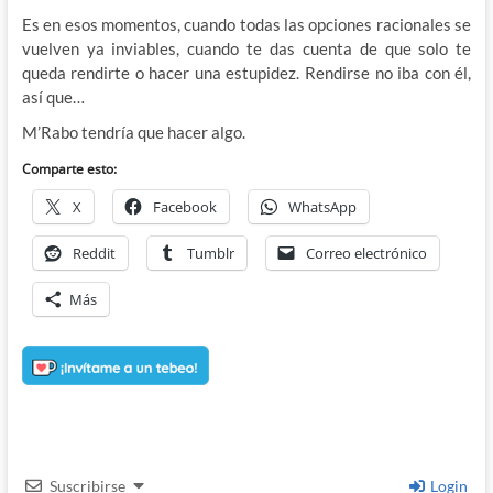
Es en esos momentos, cuando todas las opciones racionales se
vuelven ya inviables, cuando te das cuenta de que solo te
queda rendirte o hacer una estupidez. Rendirse no iba con él,
así que…
M’Rabo tendría que hacer algo.
Comparte esto:
X
Facebook
WhatsApp
Reddit
Tumblr
Correo electrónico
Más
Suscribirse
Login