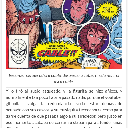
Recordemos que odio a cable, desprecio a cable, me da mucho
asco cable.
Y lo tiró al suelo asqueado, y la figurita se hizo añicos, y
normalmente tampoco habría pasado nada, porque el youtuber
gilipollas -valga la redundancia- solía estar demasiado
ocupado con sus cascos y su musiquita tecnochorra como para
darse cuenta de que pasaba algo a su alrededor, pero justo en
ese momento acababa de cerrar su stream para atender unas