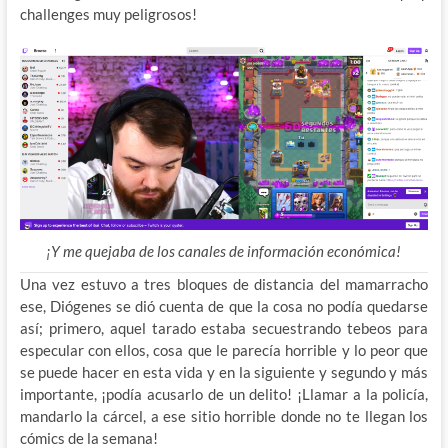
challenges muy peligrosos!
¡Y me quejaba de los canales de información económica!
Una vez estuvo a tres bloques de distancia del mamarracho
ese, Diógenes se dió cuenta de que la cosa no podía quedarse
así; primero, aquel tarado estaba secuestrando tebeos para
especular con ellos, cosa que le parecía horrible y lo peor que
se puede hacer en esta vida y en la siguiente y segundo y más
importante, ¡podía acusarlo de un delito! ¡Llamar a la policía,
mandarlo la cárcel, a ese sitio horrible donde no te llegan los
cómics de la semana!