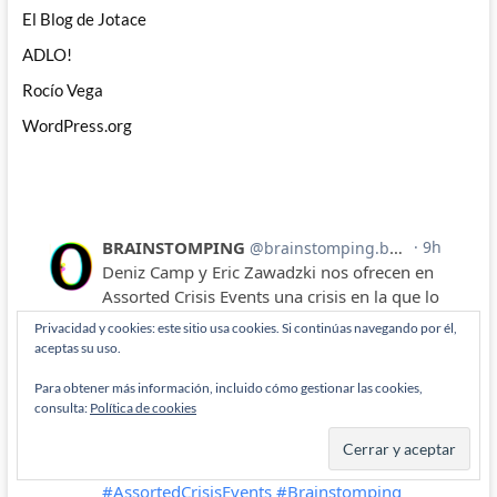
El Blog de Jotace
ADLO!
Rocío Vega
WordPress.org
Privacidad y cookies: este sitio usa cookies. Si continúas navegando por él,
aceptas su uso.
Para obtener más información, incluido cómo gestionar las cookies,
consulta:
Política de cookies