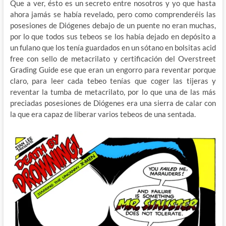
Que a ver, ésto es un secreto entre nosotros y yo que hasta
ahora jamás se había revelado, pero como comprenderéis las
posesiones de Diógenes debajo de un puente no eran muchas,
por lo que todos sus tebeos se los había dejado en depósito a
un fulano que los tenía guardados en un sótano en bolsitas acid
free con sello de metacrilato y certificación del Overstreet
Grading Guide ese que eran un engorro para reventar porque
claro, para leer cada tebeo tenías que coger las tijeras y
reventar la tumba de metacrilato, por lo que una de las más
preciadas posesiones de Diógenes era una sierra de calar con
la que era capaz de liberar varios tebeos de una sentada.