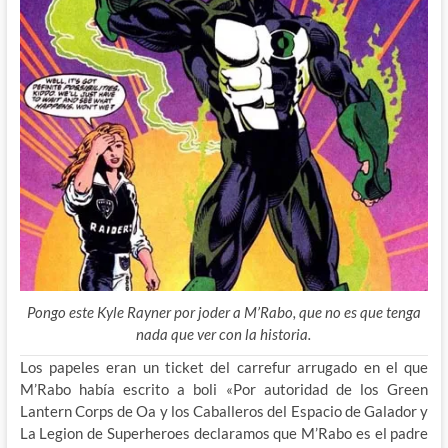
Pongo este Kyle Rayner por joder a M’Rabo, que no es que tenga
nada que ver con la historia.
Los papeles eran un ticket del carrefur arrugado en el que
M’Rabo había escrito a boli «Por autoridad de los Green
Lantern Corps de Oa y los Caballeros del Espacio de Galador y
La Legion de Superheroes declaramos que M’Rabo es el padre