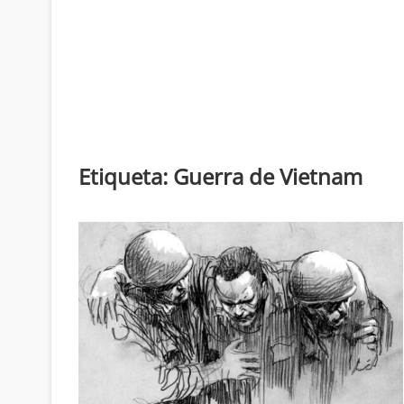
Etiqueta:
Guerra de Vietnam