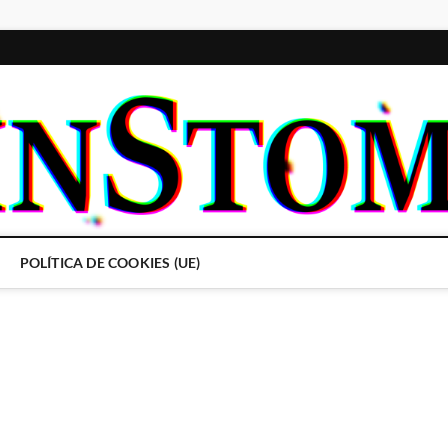
POLÍTICA DE COOKIES (UE)