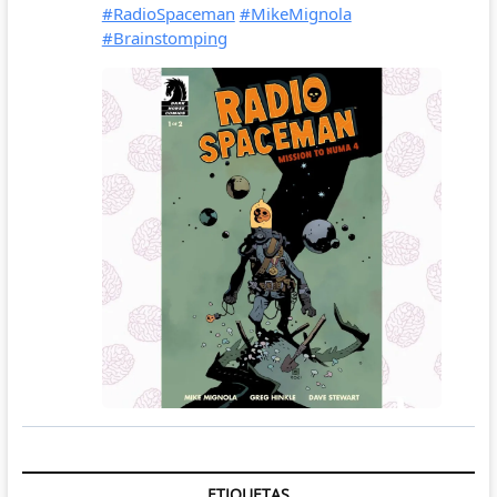
ETIQUETAS