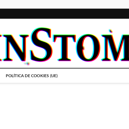
POLÍTICA DE COOKIES (UE)