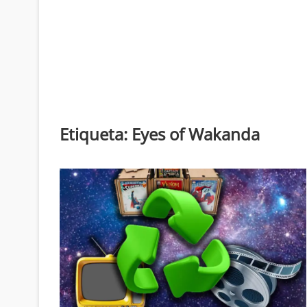
Etiqueta:
Eyes of Wakanda