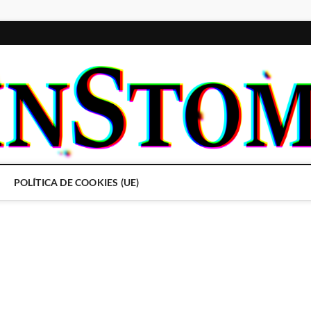
POLÍTICA DE COOKIES (UE)