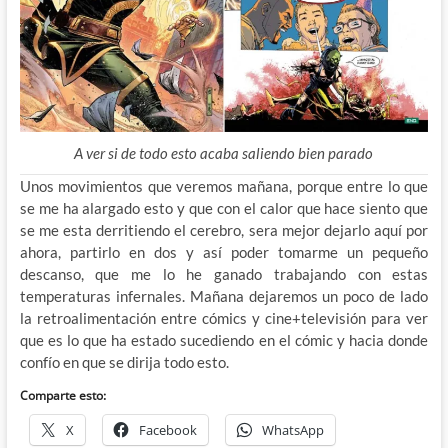
A ver si de todo esto acaba saliendo bien parado
Unos movimientos que veremos mañana, porque entre lo que
se me ha alargado esto y que con el calor que hace siento que
se me esta derritiendo el cerebro, sera mejor dejarlo aquí por
ahora, partirlo en dos y así poder tomarme un pequeño
descanso, que me lo he ganado trabajando con estas
temperaturas infernales. Mañana dejaremos un poco de lado
la retroalimentación entre cómics y cine+televisión para ver
que es lo que ha estado sucediendo en el cómic y hacia donde
confío en que se dirija todo esto.
Comparte esto:
X
Facebook
WhatsApp