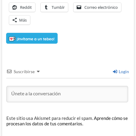
Reddit
Tumblr
Correo electrónico
Más
Suscribirse
Login
Este sitio usa Akismet para reducir el spam.
Aprende cómo se
procesan los datos de tus comentarios.