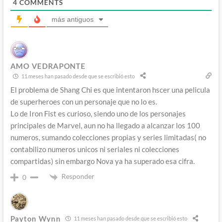
4
COMMENTS
más antiguos
AMO VEDRAPONTE
11 meses han pasado desde que se escribió esto
El problema de Shang Chi es que intentaron hscer una pelicula
de superheroes con un personaje que no lo es.
Lo de Iron Fist es curioso, siendo uno de los personajes
principales de Marvel, aun no ha llegado a alcanzar los 100
numeros, sumando colecciones propias y series limitadas( no
contabilizo numeros unicos ni seriales ni colecciones
compartidas) sin embargo Nova ya ha superado esa cifra.
Responder
0
Payton Wynn
11 meses han pasado desde que se escribió esto