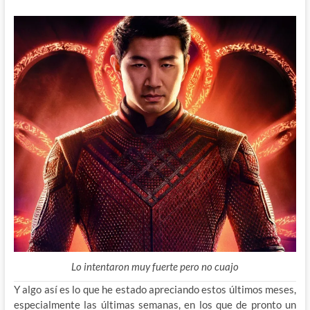
Lo intentaron muy fuerte pero no cuajo
Y algo así es lo que he estado apreciando estos últimos meses,
especialmente las últimas semanas, en los que de pronto un