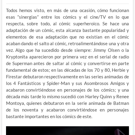
Todos hemos visto, en más de una ocasión, cómo funcionan
esas “sinergias” entre los cómics y el cine/TV en lo que
respecta, sobre todo, al cómic superheroico. Se hace una
adaptación de un cómic, esta alcanza bastante popularidad y
elementos de esa adaptación que no existían en el cómic
acaban dando el salto al cómic, retroalimentándose una y otra
vez. Algo que ha sucedido desde siempre: Jimmy Olsen o la
Kryptonita aparecieron por primera vez en el serial de radio
de Superman antes de saltar al cómic y convertirse en parte
fundamental de estos; en las décadas de los 70 y 80, Herbie y
Firestar debutaron respectivamente en las series animadas de
los 4 Fantásticos y Spider-Man y sus Asombrosos Amigos y
acabaron convirtiéndose en personajes de los cómics; y una
década más tarde lo mismo sucedió con Harley Quinn y Renee
Montoya, quienes debutaron en la serie animada de Batman
de los noventa y acabaron convirtiéndose en personajes
bastante importantes en los cómics de este.