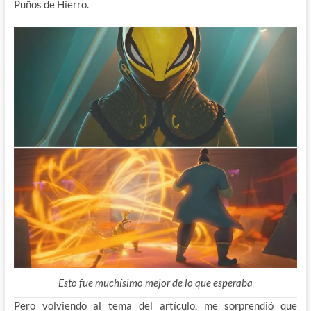
Puños de Hierro.
Esto fue muchísimo mejor de lo que esperaba
Pero volviendo al tema del artículo, me sorprendió que