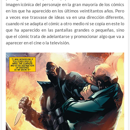
imagen icónica del personaje en la gran mayoría de los cómics
en los que ha aparecido en los últimos veintitantos años. Pero
a veces ese trasvase de ideas va en una dirección diferente,
cuando ni se adapta el cómic a otro medio ni se copia en este lo
que ha aparecido en las pantallas grandes o pequeñas, sino
que el cómic trata de adelantarse y promocionar algo que va a
aparecer en el cine o la televisión.