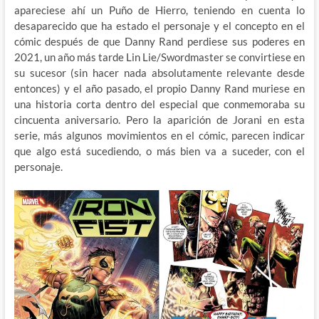
apareciese ahí un Puño de Hierro, teniendo en cuenta lo
desaparecido que ha estado el personaje y el concepto en el
cómic después de que Danny Rand perdiese sus poderes en
2021, un año más tarde Lin Lie/Swordmaster se convirtiese en
su sucesor (sin hacer nada absolutamente relevante desde
entonces) y el año pasado, el propio Danny Rand muriese en
una historia corta dentro del especial que conmemoraba su
cincuenta aniversario. Pero la aparición de Jorani en esta
serie, más algunos movimientos en el cómic, parecen indicar
que algo está sucediendo, o más bien va a suceder, con el
personaje.