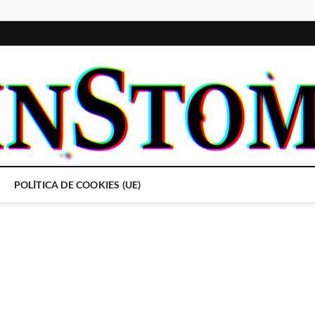
POLÍTICA DE COOKIES (UE)