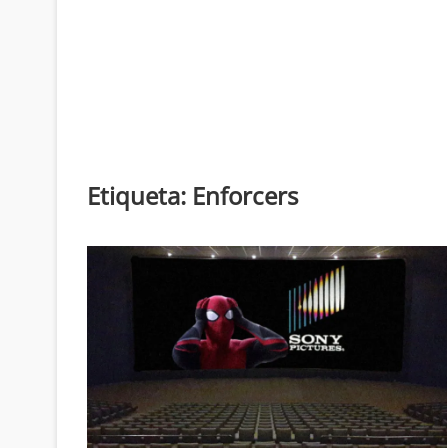
Etiqueta:
Enforcers