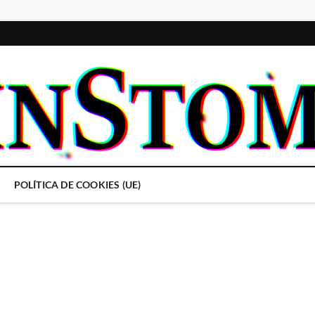
POLÍTICA DE COOKIES (UE)