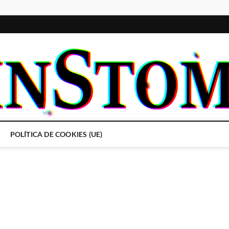
POLÍTICA DE COOKIES (UE)