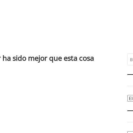
r ha sido mejor que esta cosa
Ca