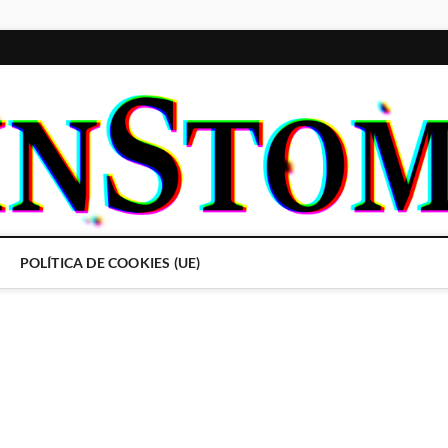
POLÍTICA DE COOKIES (UE)