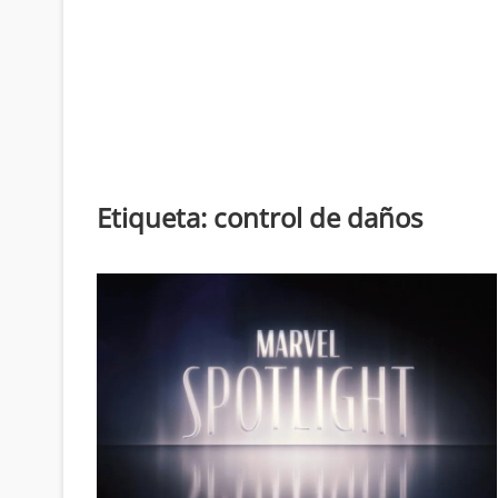
Etiqueta:
control de daños