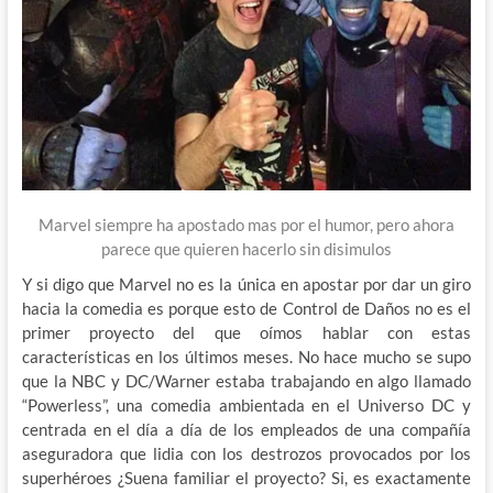
Marvel siempre ha apostado mas por el humor, pero ahora
parece que quieren hacerlo sin disimulos
Y si digo que Marvel no es la única en apostar por dar un giro
hacia la comedia es porque esto de Control de Daños no es el
primer proyecto del que oímos hablar con estas
características en los últimos meses. No hace mucho se supo
que la NBC y DC/Warner estaba trabajando en algo llamado
“Powerless”, una comedia ambientada en el Universo DC y
centrada en el día a día de los empleados de una compañía
aseguradora que lidia con los destrozos provocados por los
superhéroes ¿Suena familiar el proyecto? Si, es exactamente