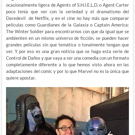
ocasionalmente ligera de Agents of S.H.I.E.L.D. o Agent Carter
poco tenía que ver con la seriedad y el dramatismo del
Daredevil de Netflix, y en el cine no hay más que comparar
películas como Guardianes de la Galaxia o Captain America:
The Winter Soldier para encontrarnos con que da igual que se
ambienten en un mismo universo de ficción, se pueden hacer
grandes películas sin que temática o tonalmente tengan que
ver. Y por eso es una gran noticia que se haga esta serie de
Control de Daños y que vaya a ser una comedia con un formato
completamente diferente a lo que hemos visto ahora en las
adaptaciones del comic y por lo que Marvel no es la única que
quiere apostar.