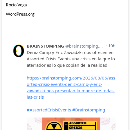
Rocío Vega
WordPress.org