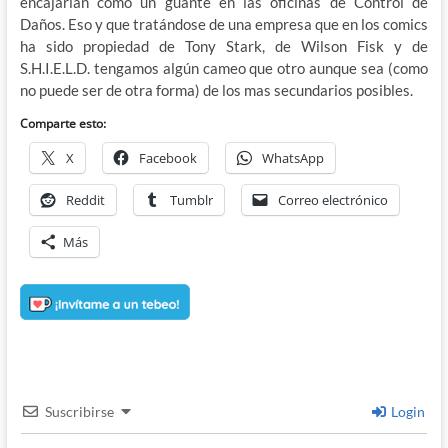
encajarían como un guante en las oficinas de Control de
Daños. Eso y que tratándose de una empresa que en los comics
ha sido propiedad de Tony Stark, de Wilson Fisk y de
S.H.I.E.L.D. tengamos algún cameo que otro aunque sea (como
no puede ser de otra forma) de los mas secundarios posibles.
Comparte esto:
X
Facebook
WhatsApp
Reddit
Tumblr
Correo electrónico
Más
Suscribirse
Login