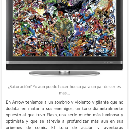
¿Saturación? Yo aun puedo hacer hueco para un par de series
mas…
En Arrow teníamos a un sombrío y violento vigilante que no
dudaba en matar a sus enemigos, un tono diametralmente
opuesto al que tuvo Flash, una serie mucho más luminosa y
optimista y que se atrevía a profundizar más aun en sus
orígenes de comic. El tono de acción y aventuras