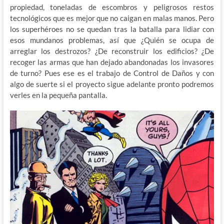
propiedad, toneladas de escombros y peligrosos restos
tecnológicos que es mejor que no caigan en malas manos. Pero
los superhéroes no se quedan tras la batalla para lidiar con
esos mundanos problemas, así que ¿Quién se ocupa de
arreglar los destrozos? ¿De reconstruir los edificios? ¿De
recoger las armas que han dejado abandonadas los invasores
de turno? Pues ese es el trabajo de Control de Daños y con
algo de suerte si el proyecto sigue adelante pronto podremos
verles en la pequeña pantalla.