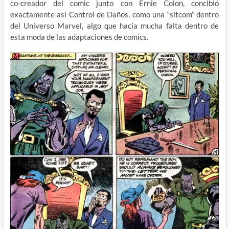
co-creador del comic junto con Ernie Colon, concibió
exactamente así Control de Daños, como una “sitcom” dentro
del Universo Marvel, algo que hacía mucha falta dentro de
esta moda de las adaptaciones de comics.