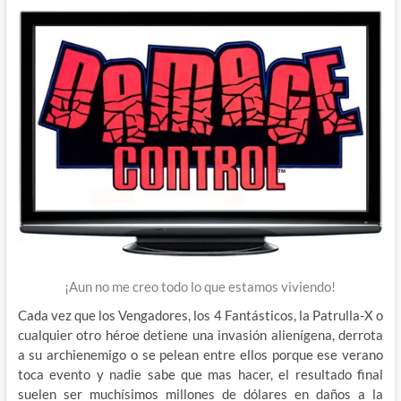
¡Aun no me creo todo lo que estamos viviendo!
Cada vez que los Vengadores, los 4 Fantásticos, la Patrulla-X o
cualquier otro héroe detiene una invasión alienígena, derrota
a su archienemigo o se pelean entre ellos porque ese verano
toca evento y nadie sabe que mas hacer, el resultado final
suelen ser muchísimos millones de dólares en daños a la