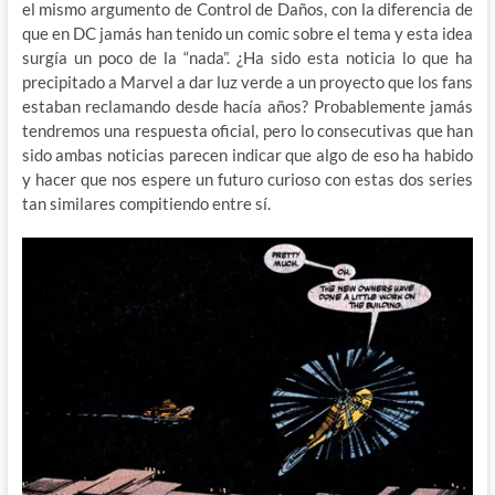
el mismo argumento de Control de Daños, con la diferencia de
que en DC jamás han tenido un comic sobre el tema y esta idea
surgía un poco de la “nada”. ¿Ha sido esta noticia lo que ha
precipitado a Marvel a dar luz verde a un proyecto que los fans
estaban reclamando desde hacía años? Probablemente jamás
tendremos una respuesta oficial, pero lo consecutivas que han
sido ambas noticias parecen indicar que algo de eso ha habido
y hacer que nos espere un futuro curioso con estas dos series
tan similares compitiendo entre sí.