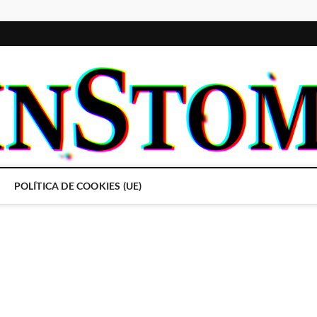
POLÍTICA DE COOKIES (UE)