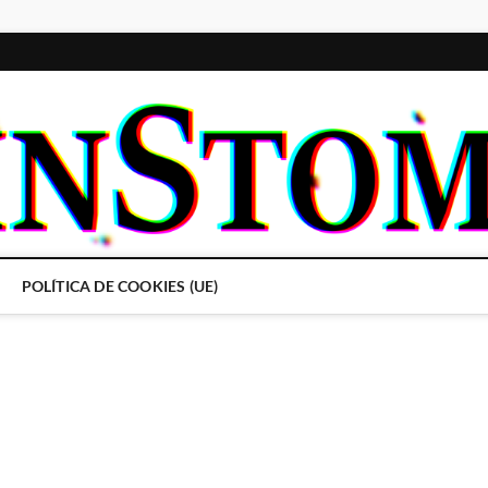
POLÍTICA DE COOKIES (UE)