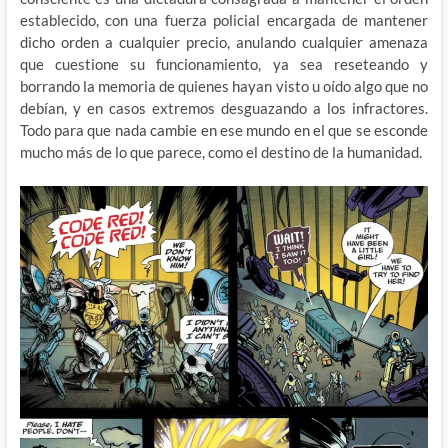
establecido, con una fuerza policial encargada de mantener
dicho orden a cualquier precio, anulando cualquier amenaza
que cuestione su funcionamiento, ya sea reseteando y
borrando la memoria de quienes hayan visto u oído algo que no
debían, y en casos extremos desguazando a los infractores.
Todo para que nada cambie en ese mundo en el que se esconde
mucho más de lo que parece, como el destino de la humanidad.