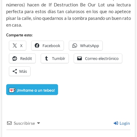
números) hacen de If Destruction Be Our Lot una lectura
perfecta para estos días tan calurosos en los que no apetece
pisar la calle, sino quedarnos a la sombra pasando un buen rato
en casa.
Comparte esto:
X
Facebook
WhatsApp
Reddit
Tumblr
Correo electrónico
Más
Suscribirse
Login