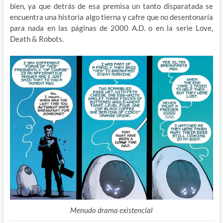
bien, ya que detrás de esa premisa un tanto disparatada se
encuentra una historia algo tierna y cafre que no desentonaría
para nada en las páginas de 2000 A.D. o en la serie Love,
Death & Robots.
Menudo drama existencial