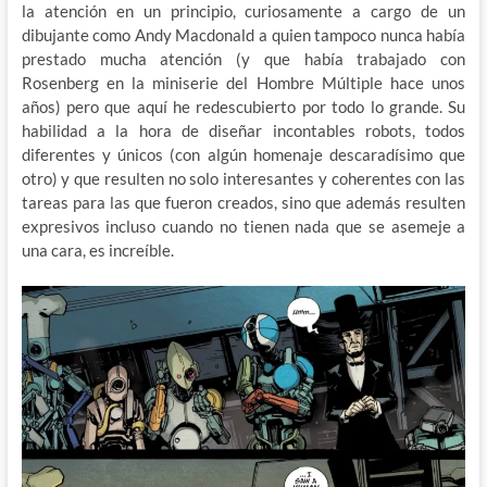
la atención en un principio, curiosamente a cargo de un
dibujante como Andy Macdonald a quien tampoco nunca había
prestado mucha atención (y que había trabajado con
Rosenberg en la miniserie del Hombre Múltiple hace unos
años) pero que aquí he redescubierto por todo lo grande. Su
habilidad a la hora de diseñar incontables robots, todos
diferentes y únicos (con algún homenaje descaradísimo que
otro) y que resulten no solo interesantes y coherentes con las
tareas para las que fueron creados, sino que además resulten
expresivos incluso cuando no tienen nada que se asemeje a
una cara, es increíble.