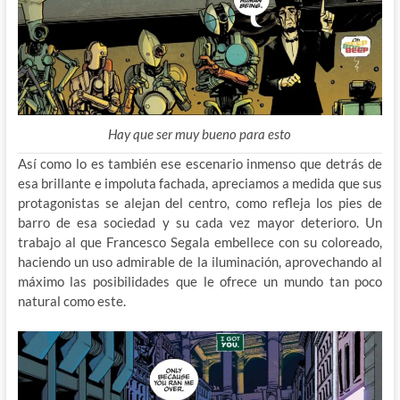
Hay que ser muy bueno para esto
Así como lo es también ese escenario inmenso que detrás de
esa brillante e impoluta fachada, apreciamos a medida que sus
protagonistas se alejan del centro, como refleja los pies de
barro de esa sociedad y su cada vez mayor deterioro. Un
trabajo al que Francesco Segala embellece con su coloreado,
haciendo un uso admirable de la iluminación, aprovechando al
máximo las posibilidades que le ofrece un mundo tan poco
natural como este.