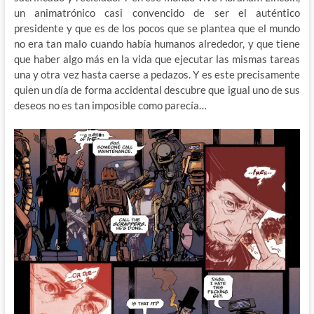
un animatrónico casi convencido de ser el auténtico
presidente y que es de los pocos que se plantea que el mundo
no era tan malo cuando había humanos alrededor, y que tiene
que haber algo más en la vida que ejecutar las mismas tareas
una y otra vez hasta caerse a pedazos. Y es este precisamente
quien un día de forma accidental descubre que igual uno de sus
deseos no es tan imposible como parecía…