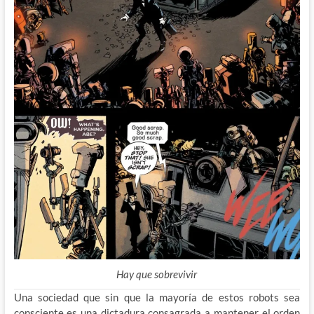
Hay que sobrevivir
Una sociedad que sin que la mayoría de estos robots sea
consciente es una dictadura consagrada a mantener el orden