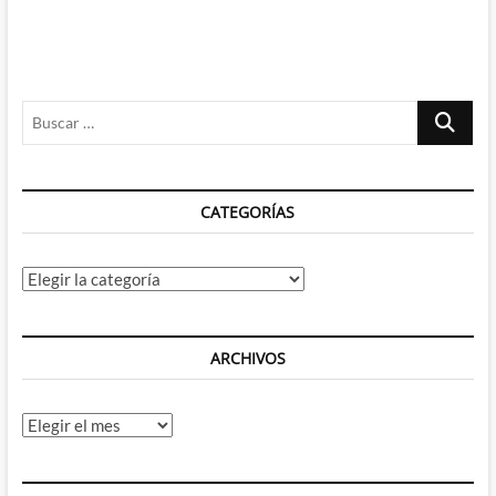
Buscar
…
CATEGORÍAS
Categorías
ARCHIVOS
Archivos