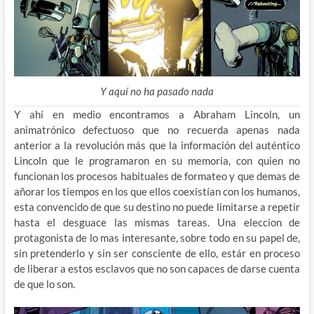
Y aquí no ha pasado nada
Y ahí en medio encontramos a Abraham Lincoln, un
animatrónico defectuoso que no recuerda apenas nada
anterior a la revolución más que la información del auténtico
Lincoln que le programaron en su memoria, con quien no
funcionan los procesos habituales de formateo y que demas de
añorar los tiempos en los que ellos coexistían con los humanos,
esta convencido de que su destino no puede limitarse a repetir
hasta el desguace las mismas tareas. Una eleccion de
protagonista de lo mas interesante, sobre todo en su papel de,
sin pretenderlo y sin ser consciente de ello, estár en proceso
de liberar a estos esclavos que no son capaces de darse cuenta
de que lo son.