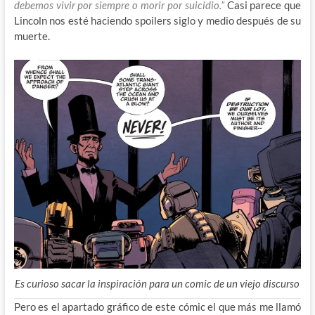
debemos vivir por siempre o morir por suicidio.”
Casi parece que
Lincoln nos esté haciendo spoilers siglo y medio después de su
muerte.
Es curioso sacar la inspiración para un comic de un viejo discurso
Pero es el apartado gráfico de este cómic el que más me llamó