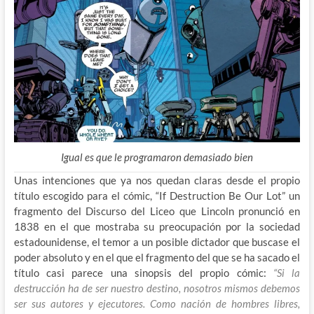
Igual es que le programaron demasiado bien
Unas intenciones que ya nos quedan claras desde el propio
título escogido para el cómic, “If Destruction Be Our Lot” un
fragmento del Discurso del Liceo que Lincoln pronunció en
1838 en el que mostraba su preocupación por la sociedad
estadounidense, el temor a un posible dictador que buscase el
poder absoluto y en el que el fragmento del que se ha sacado el
título casi parece una sinopsis del propio cómic:
“Si la
destrucción ha de ser nuestro destino, nosotros mismos debemos
ser sus autores y ejecutores. Como nación de hombres libres,