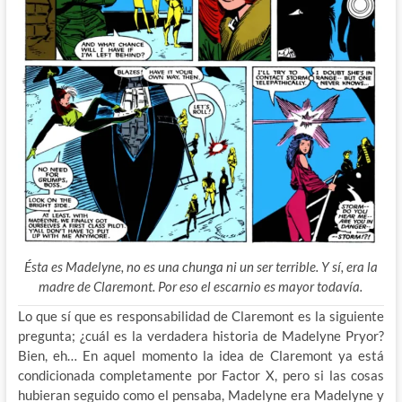
Ésta es Madelyne, no es una chunga ni un ser terrible. Y sí, era la
madre de Claremont. Por eso el escarnio es mayor todavía.
Lo que sí que es responsabilidad de Claremont es la siguiente
pregunta; ¿cuál es la verdadera historia de Madelyne Pryor?
Bien, eh… En aquel momento la idea de Claremont ya está
condicionada completamente por Factor X, pero si las cosas
hubieran seguido como el pensaba, Madelyne era Madelyne y