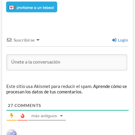
Suscribirse
Login
Este sitio usa Akismet para reducir el spam.
Aprende cómo se
procesan los datos de tus comentarios.
27
COMMENTS
más antiguos