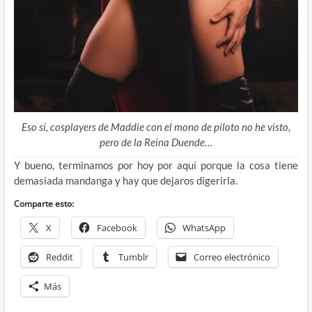
Eso sí, cosplayers de Maddie con el mono de piloto no he visto,
pero de la Reina Duende…
Y bueno, terminamos por hoy por aquí porque la cosa tiene
demasiada mandanga y hay que dejaros digerirla.
Comparte esto:
X
Facebook
WhatsApp
Reddit
Tumblr
Correo electrónico
Más