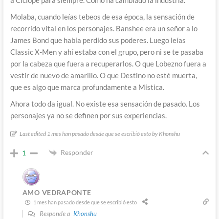
Molaba, cuando leías tebeos de esa época, la sensación de
recorrido vital en los personajes. Banshee era un señor a lo
James Bond que había perdido sus poderes. Luego leías
Classic X-Men y ahí estaba con el grupo, pero ni se te pasaba
por la cabeza que fuera a recuperarlos. O que Lobezno fuera a
vestir de nuevo de amarillo. O que Destino no esté muerta,
que es algo que marca profundamente a Mística.
Ahora todo da igual. No existe esa sensación de pasado. Los
personajes ya no se definen por sus experiencias.
Last edited 1 mes han pasado desde que se escribió esto by Khonshu
Responder
1
AMO VEDRAPONTE
1 mes han pasado desde que se escribió esto
Responde a
Khonshu