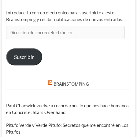
Introduce tu correo electrónico para suscribirte a este
Brainstomping y recibir notificaciones de nuevas entradas.
Dirección
de
correo
electrónico
Suscribir
BRAINSTOMPING
Paul Chadwick vuelve a recordarnos lo que nos hace humanos
en Concrete: Stars Over Sand
Pitufo Verde y Verde Pitufo: Secretos que me encontré en Los
Pitufos