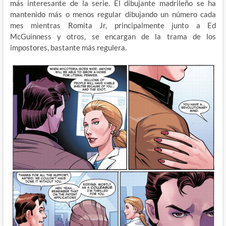
más interesante de la serie. El dibujante madrileño se ha
mantenido más o menos regular dibujando un número cada
mes mientras Romita Jr, principalmente junto a Ed
McGuinness y otros, se encargan de la trama de los
impostores, bastante más regulera.