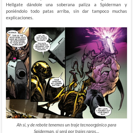
Hellgate dándole una soberana paliza a Spiderman y
poniéndolo todo patas arriba, sin dar tampoco muchas
explicaciones.
Ah sí, y de rebote tenemos un traje tecnoorgánico para
Spiderman, si será por trajes raros…