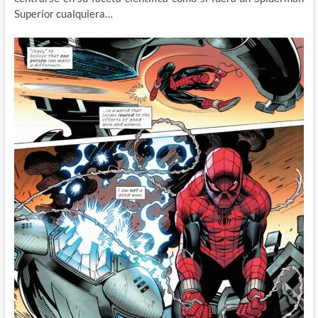
Superior cualquiera…