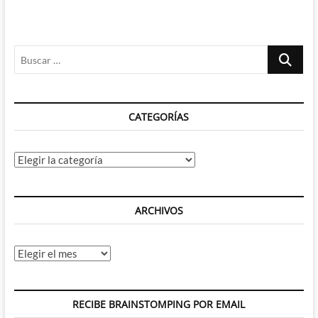
Buscar
…
CATEGORÍAS
Categorías
ARCHIVOS
Archivos
RECIBE BRAINSTOMPING POR EMAIL