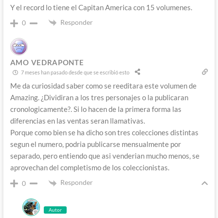
Y el record lo tiene el Capitan America con 15 volumenes.
Responder
0
AMO VEDRAPONTE
7 meses han pasado desde que se escribió esto
Me da curiosidad saber como se reeditara este volumen de
Amazing. ¿Dividiran a los tres personajes o la publicaran
cronologicamente?. Si lo hacen de la primera forma las
diferencias en las ventas seran llamativas.
Porque como bien se ha dicho son tres colecciones distintas
segun el numero, podria publicarse mensualmente por
separado, pero entiendo que asi venderian mucho menos, se
aprovechan del completismo de los coleccionistas.
Responder
0
Autor