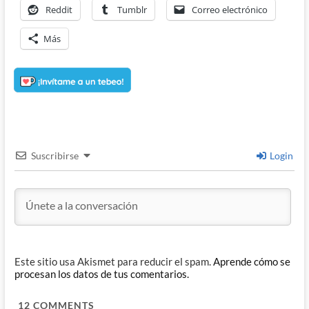
Reddit
Tumblr
Correo electrónico
Más
Suscribirse
Login
Este sitio usa Akismet para reducir el spam.
Aprende cómo se
procesan los datos de tus comentarios.
12
COMMENTS