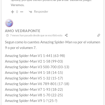
Veremos.
Responder
0
AMO VEDRAPONTE
7 meses han pasado desde que se escribió esto
Segun como lo cuentes Amazing Spider-Man va por el volumen
9 o por el volumen 7.
Amazing Spider-Man V1 1-441 (63-98)
Amazing Spider-Man V2 1-58 (99-03)
Amazing Spider-Man V3 500-700 (03-13)
Amazing Spider-Man V4 1-18 (14-15)
Amazing Spider-Man V5 1-32 (15-17)
Amazing Spider-Man V6 789-801 (17-18)
Amazing Spider-Man V7 1-93 (18-22)
Amazing Spider-Man V8 1-70 (22-25)
Amazing Spider-Man V9 1-? (25-?)