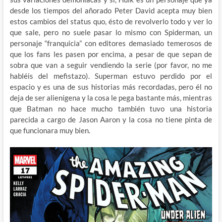
desde los tiempos del añorado Peter David acepta muy bien
estos cambios del status quo, ésto de revolverlo todo y ver lo
que sale, pero no suele pasar lo mismo con Spiderman, un
personaje “franquicia” con editores demasiado temerosos de
que los fans les pasen por encima, a pesar de que sepan de
sobra que van a seguir vendiendo la serie (por favor, no me
habléis del mefistazo). Superman estuvo perdido por el
espacio y es una de sus historias más recordadas, pero él no
deja de ser alienígena y la cosa le pega bastante más, mientras
que Batman no hace mucho también tuvo una historia
parecida a cargo de Jason Aaron y la cosa no tiene pinta de
que funcionara muy bien.