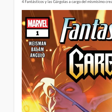
4 Fantásticos y las Gárgolas a cargo del mismísimo cr