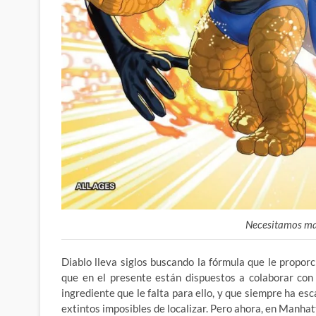
Necesitamos mas
Diablo lleva siglos buscando la fórmula que le propor
que en el presente están dispuestos a colaborar con 
ingrediente que le falta para ello, y que siempre ha es
extintos imposibles de localizar. Pero ahora, en Manhat