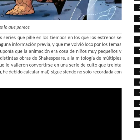
es lo que parece
series que pillé en los tiempos en los que los estrenos se
nguna información previa, y que me volvió loco por los temas
esuponía que la animación era cosa de niños muy pequeños y
distintas obras de Shakespeare, a la mitología de múltiples
ue le valieron convertirse en una serie de culto que treinta
, he debido calcular mal) sigue siendo no solo recordada con