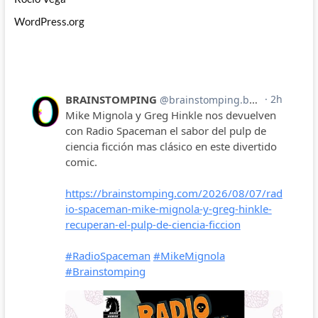
WordPress.org