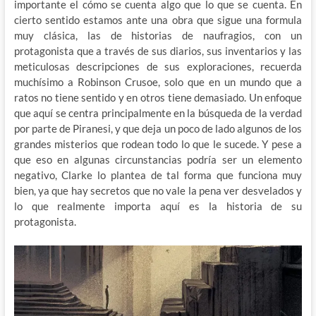
importante el cómo se cuenta algo que lo que se cuenta. En
cierto sentido estamos ante una obra que sigue una formula
muy clásica, las de historias de naufragios, con un
protagonista que a través de sus diarios, sus inventarios y las
meticulosas descripciones de sus exploraciones, recuerda
muchísimo a Robinson Crusoe, solo que en un mundo que a
ratos no tiene sentido y en otros tiene demasiado. Un enfoque
que aquí se centra principalmente en la búsqueda de la verdad
por parte de Piranesi, y que deja un poco de lado algunos de los
grandes misterios que rodean todo lo que le sucede. Y pese a
que eso en algunas circunstancias podría ser un elemento
negativo, Clarke lo plantea de tal forma que funciona muy
bien, ya que hay secretos que no vale la pena ver desvelados y
lo que realmente importa aquí es la historia de su
protagonista.