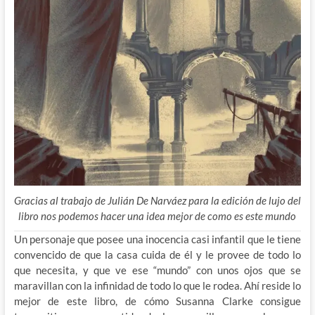
Gracias al trabajo de Julián De Narváez para la edición de lujo del
libro nos podemos hacer una idea mejor de como es este mundo
Un personaje que posee una inocencia casi infantil que le tiene
convencido de que la casa cuida de él y le provee de todo lo
que necesita, y que ve ese “mundo” con unos ojos que se
maravillan con la infinidad de todo lo que le rodea. Ahí reside lo
mejor de este libro, de cómo Susanna Clarke consigue