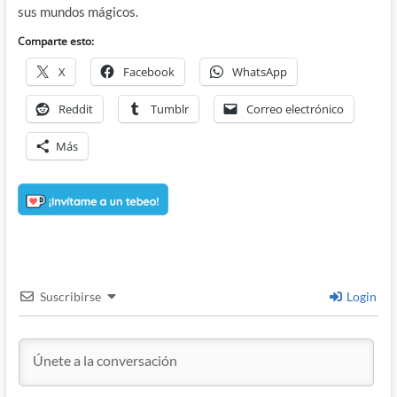
sus mundos mágicos.
Comparte esto:
X
Facebook
WhatsApp
Reddit
Tumblr
Correo electrónico
Más
Suscribirse
Login