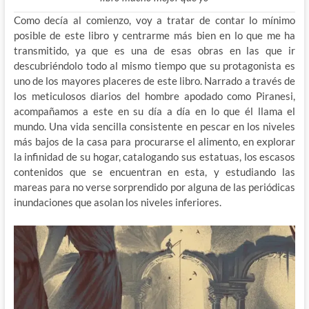
Como decía al comienzo, voy a tratar de contar lo mínimo
posible de este libro y centrarme más bien en lo que me ha
transmitido, ya que es una de esas obras en las que ir
descubriéndolo todo al mismo tiempo que su protagonista es
uno de los mayores placeres de este libro. Narrado a través de
los meticulosos diarios del hombre apodado como Piranesi,
acompañamos a este en su día a día en lo que él llama el
mundo. Una vida sencilla consistente en pescar en los niveles
más bajos de la casa para procurarse el alimento, en explorar
la infinidad de su hogar, catalogando sus estatuas, los escasos
contenidos que se encuentran en esta, y estudiando las
mareas para no verse sorprendido por alguna de las periódicas
inundaciones que asolan los niveles inferiores.