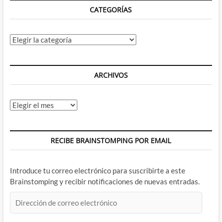
CATEGORÍAS
Categorías
ARCHIVOS
Archivos
RECIBE BRAINSTOMPING POR EMAIL
Introduce tu correo electrónico para suscribirte a este
Brainstomping y recibir notificaciones de nuevas entradas.
Dirección
de
correo