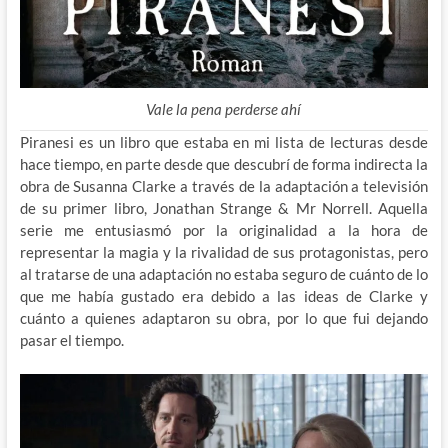
Vale la pena perderse ahí
Piranesi es un libro que estaba en mi lista de lecturas desde
hace tiempo, en parte desde que descubrí de forma indirecta la
obra de Susanna Clarke a través de la adaptación a televisión
de su primer libro, Jonathan Strange & Mr Norrell. Aquella
serie me entusiasmó por la originalidad a la hora de
representar la magia y la rivalidad de sus protagonistas, pero
al tratarse de una adaptación no estaba seguro de cuánto de lo
que me había gustado era debido a las ideas de Clarke y
cuánto a quienes adaptaron su obra, por lo que fui dejando
pasar el tiempo.