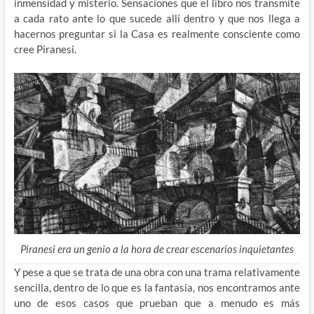
inmensidad y misterio. Sensaciones que el libro nos transmite
a cada rato ante lo que sucede allí dentro y que nos llega a
hacernos preguntar si la Casa es realmente consciente como
cree Piranesi.
Piranesi era un genio a la hora de crear escenarios inquietantes
Y pese a que se trata de una obra con una trama relativamente
sencilla, dentro de lo que es la fantasía, nos encontramos ante
uno de esos casos que prueban que a menudo es más