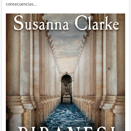
consecuencias…