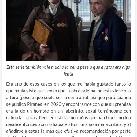
Esta serie también vale mucho la pena pese a que a ratos era algo
lenta
Era uno de esos casos en los que me había gustado tanto lo
que había visto que temía que la obra original no estuviese a la
altura (pese a que suele ser lo contrario), así que para cuando
se publicó Piranesi en 2020 y encontrarme con que su premisa
era la de un hombre en un laberinto, seguí tomándome con
calma las cosas. Pero en estos cinco años que han transcurrido
desde entonces aún no había visto ni una sola mala crítica, y al
añadirse a estas la más que efusiva recomendación por parte