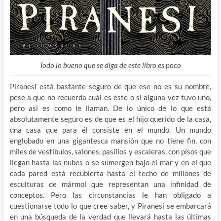
Todo lo bueno que se diga de este libro es poco
Piranesi está bastante seguro de que ese no es su nombre,
pese a que no recuerda cuál es este o si alguna vez tuvo uno,
pero así es como le llaman. De lo único de lo que está
absolutamente seguro es de que es el hijo querido de la casa,
una casa que para él consiste en el mundo. Un mundo
englobado en una gigantesca mansión que no tiene fin, con
miles de vestíbulos, salones, pasillos y escaleras, con pisos que
llegan hasta las nubes o se sumergen bajo el mar y en el que
cada pared está recubierta hasta el techo de millones de
esculturas de mármol que representan una infinidad de
conceptos. Pero las circunstancias le han obligado a
cuestionarse todo lo que cree saber, y Piranesi se embarcará
en una búsqueda de la verdad que llevará hasta las últimas