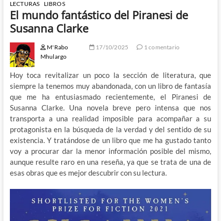
LECTURAS
LIBROS
El mundo fantástico del Piranesi de
Susanna Clarke
M'Rabo
17/10/2025
1 comentario
Mhulargo
Hoy toca revitalizar un poco la sección de literatura, que
siempre la tenemos muy abandonada, con un libro de fantasía
que me ha entusiasmado recientemente, el Piranesi de
Susanna Clarke. Una novela breve pero intensa que nos
transporta a una realidad imposible para acompañar a su
protagonista en la búsqueda de la verdad y del sentido de su
existencia. Y tratándose de un libro que me ha gustado tanto
voy a procurar dar la menor información posible del mismo,
aunque resulte raro en una reseña, ya que se trata de una de
esas obras que es mejor descubrir con su lectura.