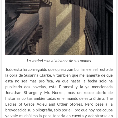
La verdad esta al alcance de sus manos
Todo esto ha conseguido que quiera zambullirme en el resto de
la obra de Susanna Clarke, y también que me lamente de que
esta no sea más prolífica, ya que hasta la fecha solo ha
publicado dos novelas, esta Piranesi y la ya mencionada
Jonathan Strange y Mr. Norrell, más un recopilatorio de
historias cortas ambientadas en el mundo de esta última, The
Ladies of Grace Adieu and Other Stories. Pero pese a la
brevedad de su bibliografía, solo por el libro que hoy nos ocupa
ya vale muchísimo la pena tenerla en cuenta y adentrarse en