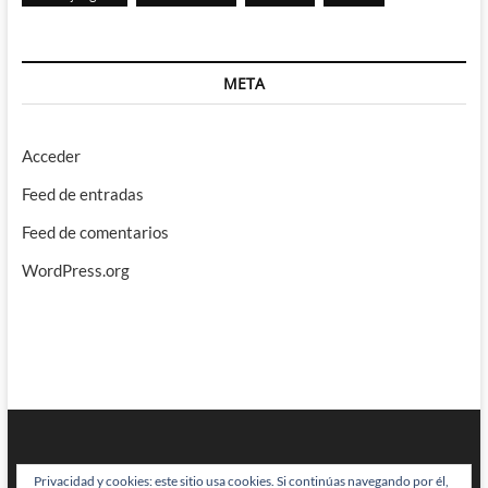
META
Acceder
Feed de entradas
Feed de comentarios
WordPress.org
Privacidad y cookies: este sitio usa cookies. Si continúas navegando por él,