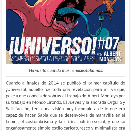
¡Ha vuelto cuando mas le necesitábamos!
Cuando a finales de 2014 se publicó el primer capítulo de
¡Universo!, aquello fue toda una revelación para mí, ya que,
pese a que conocía de sobras el trabajo de Albert Monteys por
su trabajo en Mondo Lirondo, El Jueves y la añorada Orgullo y
Satisfacción, tenía una visión muy incompleta de lo que era
capaz de hacer. Sabía que se desenvolvía de maravilla en el
humor, el costumbrismo y la crítica político-social, y que su
engañosamente simple estilo caricaturesco y minimalista era