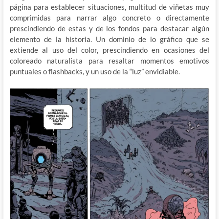
página para establecer situaciones, multitud de viñetas muy
comprimidas para narrar algo concreto o directamente
prescindiendo de estas y de los fondos para destacar algún
elemento de la historia. Un dominio de lo gráfico que se
extiende al uso del color, prescindiendo en ocasiones del
coloreado naturalista para resaltar momentos emotivos
puntuales o flashbacks, y un uso de la “luz” envidiable.