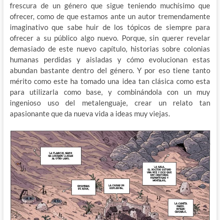
frescura de un género que sigue teniendo muchísimo que
ofrecer, como de que estamos ante un autor tremendamente
imaginativo que sabe huir de los tópicos de siempre para
ofrecer a su público algo nuevo. Porque, sin querer revelar
demasiado de este nuevo capítulo, historias sobre colonias
humanas perdidas y aisladas y cómo evolucionan estas
abundan bastante dentro del género. Y por eso tiene tanto
mérito como este ha tomado una idea tan clásica como esta
para utilizarla como base, y combinándola con un muy
ingenioso uso del metalenguaje, crear un relato tan
apasionante que da nueva vida a ideas muy viejas.