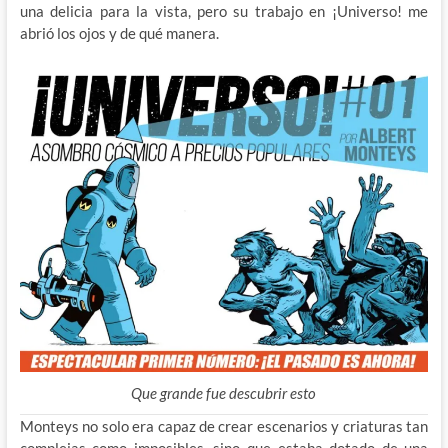
una delicia para la vista, pero su trabajo en ¡Universo! me
abrió los ojos y de qué manera.
Que grande fue descubrir esto
Monteys no solo era capaz de crear escenarios y criaturas tan