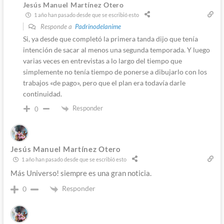
Jesús Manuel Martínez Otero
1 año han pasado desde que se escribió esto
Responde a
Padrinodelanime
Si, ya desde que completó la primera tanda dijo que tenía
intención de sacar al menos una segunda temporada. Y luego
varias veces en entrevistas a lo largo del tiempo que
simplemente no tenía tiempo de ponerse a dibujarlo con los
trabajos «de pago», pero que el plan era todavía darle
continuidad.
Responder
0
Jesús Manuel Martínez Otero
1 año han pasado desde que se escribió esto
Más Universo! siempre es una gran noticia.
Responder
0