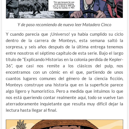
Y de paso recomiendo de nuevo leer Matadero Cinco
Y cuando parecía que ¡Universo! ya había cumplido su ciclo
dentro de la carrera de Monteys, esta semana saltó la
sorpresa, y seis años después de la última entrega tenemos
entre nosotros el séptimo capítulo de esta serie. Bajo el largo
título de “Explicando Historias en la colonia perdida de Kepler-
36”, que casi nos remite a los clásicos del pulp, nos
encontramos con un cómic en el que, partiendo de unos
cuantos lugares comunes del género de la ciencia ficción,
Monteys construye una historia que en la superficie parece
algo ligero y humorístico. Pero a medida que intuimos lo que
nos está queriendo contar realmente aquí, todo se vuelve tan
aterradoramente inquietante que resulta muy difícil dejar la
lectura hasta llegar al final.