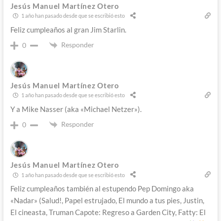
Jesús Manuel Martínez Otero
1 año han pasado desde que se escribió esto
Feliz cumpleaños al gran Jim Starlin.
Responder
0
Jesús Manuel Martínez Otero
1 año han pasado desde que se escribió esto
Y a Mike Nasser (aka «Michael Netzer»).
Responder
0
Jesús Manuel Martínez Otero
1 año han pasado desde que se escribió esto
Feliz cumpleaños también al estupendo Pep Domingo aka
«Nadar» (Salud!, Papel estrujado, El mundo a tus pies, Justin,
El cineasta, Truman Capote: Regreso a Garden City, Fatty: El