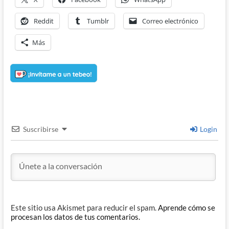
Reddit
Tumblr
Correo electrónico
Más
Suscribirse
Login
Este sitio usa Akismet para reducir el spam.
Aprende cómo se
procesan los datos de tus comentarios.