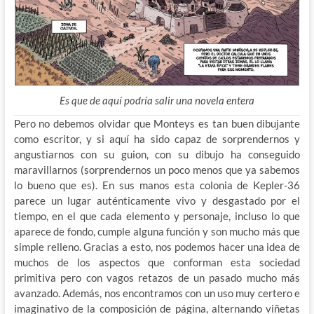
Es que de aquí podría salir una novela entera
Pero no debemos olvidar que Monteys es tan buen dibujante
como escritor, y si aquí ha sido capaz de sorprendernos y
angustiarnos con su guion, con su dibujo ha conseguido
maravillarnos (sorprendernos un poco menos que ya sabemos
lo bueno que es). En sus manos esta colonia de Kepler-36
parece un lugar auténticamente vivo y desgastado por el
tiempo, en el que cada elemento y personaje, incluso lo que
aparece de fondo, cumple alguna función y son mucho más que
simple relleno. Gracias a esto, nos podemos hacer una idea de
muchos de los aspectos que conforman esta sociedad
primitiva pero con vagos retazos de un pasado mucho más
avanzado. Además, nos encontramos con un uso muy certero e
imaginativo de la composición de página, alternando viñetas