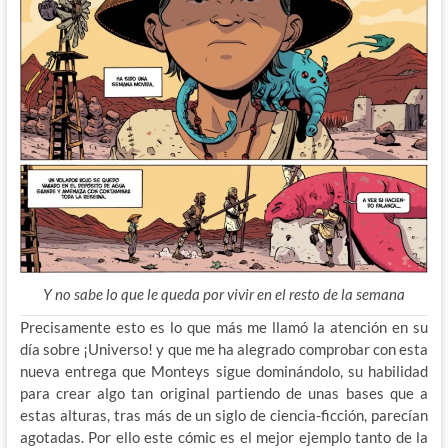
Y no sabe lo que le queda por vivir en el resto de la semana
Precisamente esto es lo que más me llamó la atención en su
día sobre ¡Universo! y que me ha alegrado comprobar con esta
nueva entrega que Monteys sigue dominándolo, su habilidad
para crear algo tan original partiendo de unas bases que a
estas alturas, tras más de un siglo de ciencia-ficción, parecían
agotadas. Por ello este cómic es el mejor ejemplo tanto de la