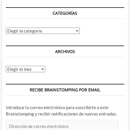
CATEGORÍAS
Categorías
ARCHIVOS
Archivos
RECIBE BRAINSTOMPING POR EMAIL
Introduce tu correo electrónico para suscribirte a este
Brainstomping y recibir notificaciones de nuevas entradas.
Dirección
de