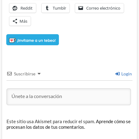
Reddit
Tumblr
Correo electrónico
Más
Suscribirse
Login
Este sitio usa Akismet para reducir el spam.
Aprende cómo se
procesan los datos de tus comentarios.