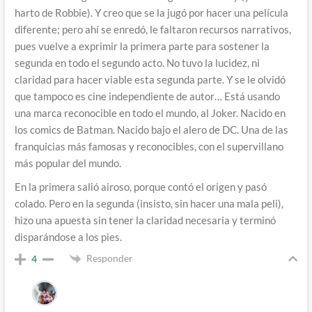
harto de Robbie). Y creo que se la jugó por hacer una película
diferente; pero ahí se enredó, le faltaron recursos narrativos,
pues vuelve a exprimir la primera parte para sostener la
segunda en todo el segundo acto. No tuvo la lucidez, ni
claridad para hacer viable esta segunda parte. Y se le olvidó
que tampoco es cine independiente de autor… Está usando
una marca reconocible en todo el mundo, al Joker. Nacido en
los comics de Batman. Nacido bajo el alero de DC. Una de las
franquicias más famosas y reconocibles, con el supervillano
más popular del mundo.
En la primera salió airoso, porque contó el origen y pasó
colado. Pero en la segunda (insisto, sin hacer una mala peli),
hizo una apuesta sin tener la claridad necesaria y terminó
disparándose a los pies.
Responder
4