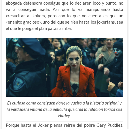
abogada defensora consigue que lo declaren loco y punto, no
va a conseguir nada. Así que lo va manipulando hasta
«resucitar al Joker», pero con lo que no cuenta es que un
«enanito gracioso», uno del que se ríen hasta los jokerfans, sea
el que le ponga el plan patas arriba.
Es curioso como consiguen darle la vuelta a la historia original y
la verdadera villana de la película que crea la relación tóxica sea
Harley.
Porque hasta el Joker piensa reirse del pobre Gary Puddles,