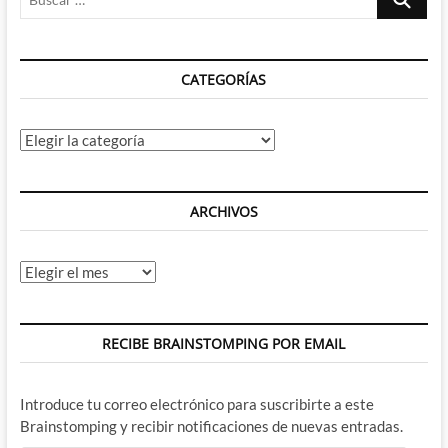
…
CATEGORÍAS
Categorías
ARCHIVOS
Archivos
RECIBE BRAINSTOMPING POR EMAIL
Introduce tu correo electrónico para suscribirte a este
Brainstomping y recibir notificaciones de nuevas entradas.