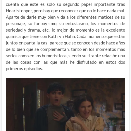
cuenta que este es solo su segundo papel importante tras
Heartstopper, pero hay que reconocer que no lo hace nada mal.
Aparte de darle muy bien vida a los diferentes matices de su
personaje, su fanboyismo, su entusiasmo, los momentos de
seriedad y drama, etc., lo mejor de momento es la excelente
química que tiene con Kathryn Hahn. Cada momento que están
juntos en pantalla casi parece que se conocen desde hace años
de lo bien que se complementan, tanto en los momentos más
serios como en los humorísticos, siendo su tirante relación una
de las cosas con las que más he disfrutado en estos dos
primeros episodios.