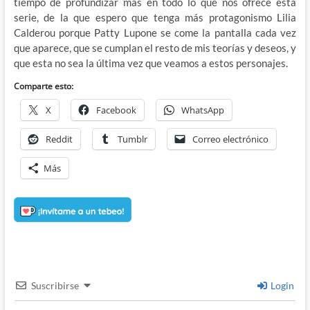
tiempo de profundizar más en todo lo que nos ofrece esta
serie, de la que espero que tenga más protagonismo Lilia
Calderou porque Patty Lupone se come la pantalla cada vez
que aparece, que se cumplan el resto de mis teorías y deseos, y
que esta no sea la última vez que veamos a estos personajes.
Comparte esto:
X
Facebook
WhatsApp
Reddit
Tumblr
Correo electrónico
Más
Suscribirse
Login