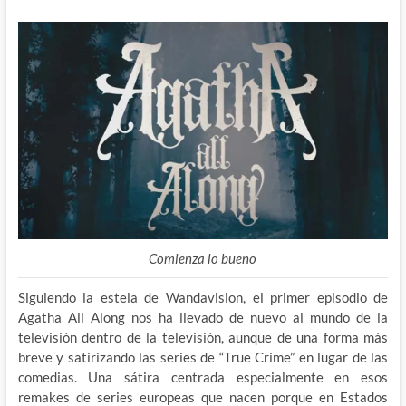
Comienza lo bueno
Siguiendo la estela de Wandavision, el primer episodio de
Agatha All Along nos ha llevado de nuevo al mundo de la
televisión dentro de la televisión, aunque de una forma más
breve y satirizando las series de “True Crime” en lugar de las
comedias. Una sátira centrada especialmente en esos
remakes de series europeas que nacen porque en Estados