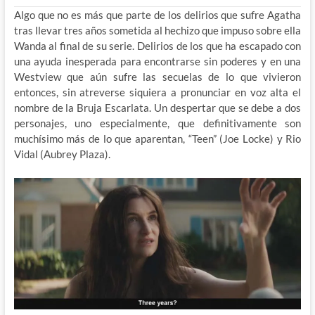
Algo que no es más que parte de los delirios que sufre Agatha
tras llevar tres años sometida al hechizo que impuso sobre ella
Wanda al final de su serie. Delirios de los que ha escapado con
una ayuda inesperada para encontrarse sin poderes y en una
Westview que aún sufre las secuelas de lo que vivieron
entonces, sin atreverse siquiera a pronunciar en voz alta el
nombre de la Bruja Escarlata. Un despertar que se debe a dos
personajes, uno especialmente, que definitivamente son
muchísimo más de lo que aparentan, “Teen” (Joe Locke) y Rio
Vidal (Aubrey Plaza).