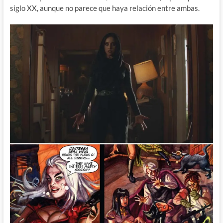
siglo XX, aunque no parece que haya relación entre ambas.