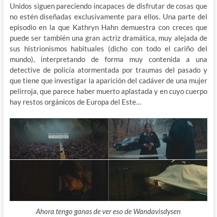
Unidos siguen pareciendo incapaces de disfrutar de cosas que
no estén diseñadas exclusivamente para ellos. Una parte del
episodio en la que Kathryn Hahn demuestra con creces que
puede ser también una gran actriz dramática, muy alejada de
sus histrionismos habituales (dicho con todo el cariño del
mundo), interpretando de forma muy contenida a una
detective de policía atormentada por traumas del pasado y
que tiene que investigar la aparición del cadáver de una mujer
pelirroja, que parece haber muerto aplastada y en cuyo cuerpo
hay restos orgánicos de Europa del Este…
Ahora tengo ganas de ver eso de Wandavisdysen