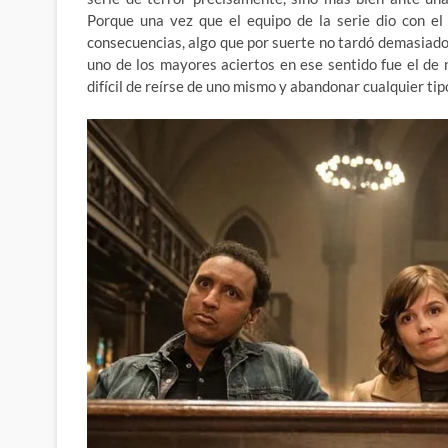
Porque una vez que el equipo de la serie dio con el
consecuencias, algo que por suerte no tardó demasiado 
uno de los mayores aciertos en ese sentido fue el de
difícil de reírse de uno mismo y abandonar cualquier ti