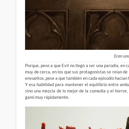
Eran un
Porque, pese a que Evil no llegó a ser una parodia, en
muy de cerca, en los que sus protagonistas se reían de 
envueltos, pese a que también en cada episodio hacían
Y esa habilidad para mantener el equilibrio entre ambas 
sino una mezcla de lo mejor de la comedia y el horror,
ganó muy rápidamente.