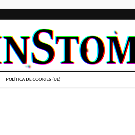
POLÍTICA DE COOKIES (UE)