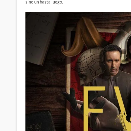
sino un hasta luego.