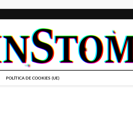
POLÍTICA DE COOKIES (UE)