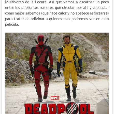
Multiverso de la Locura. Así que vamos a escarbar un poco
entre los diferentes rumores que circulan por ahí y especular
como mejor sabemos (que hace calor y no apetece esforzarse)
para tratar de adivinar a quienes mas podremos ver en esta
película.