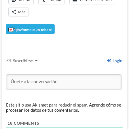
Más
Suscribirse
Login
Este sitio usa Akismet para reducir el spam.
Aprende cómo se
procesan los datos de tus comentarios.
18
COMMENTS