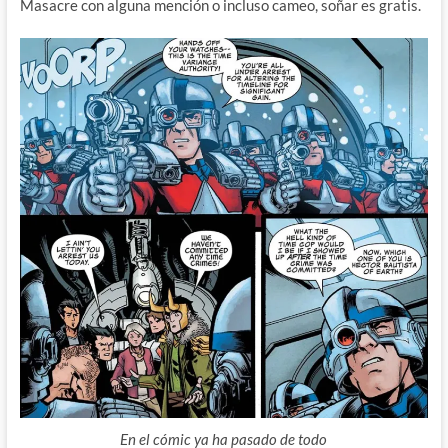
Masacre con alguna mención o incluso cameo, soñar es gratis.
En el cómic ya ha pasado de todo