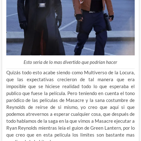
Esto seria de lo mas divertido que podrían hacer
Quizás todo esto acabe siendo como Multiverso de la Locura,
que las expectativas crecieron de tal manera que era
imposible que se hiciese realidad todo lo que esperaba el
publico que fuese la película. Pero teniendo en cuenta el tono
paródico de las películas de Masacre y la sana costumbre de
Reynolds de reírse de si mismo, yo creo que aquí si que
podemos atrevernos a esperar cualquier cosa, que después de
todo hablamos de la saga en la que vimos a Masacre ejecutar a
Ryan Reynolds mientras leía el guion de Green Lantern, por lo
que creo que en esta película los limites son bastante mas