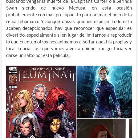
buscando vengar la muerte de la Capitana Carter o a Serinda
Swan siendo de nuevo Medusa, en esta ocasión
probablemente con mas presupuesto para animar el pelo de la
reina Inhumana. Y aunque quizás quienes esperan todo esto
acaben decepcionados, hay que reconocer que especular es
divertido, especialmente si en lugar de limitarnos a reproducir
lo que cuentan otros nos animamos a soltar nuestra propias y
locas teorías, así que vamos a ver a quienes me gustaría ver
darse un salto por esta película.