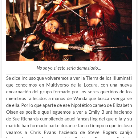
No se yo si esto seria demasiado…
Se dice incluso que volveremos a ver la Tierra de los Illuminati
que conocimos en Multiverso de la Locura, con una nueva
encarnación del grupo formado por los seres queridos de los
miembros fallecidos a manos de Wanda que buscan vengarse
de ella. Por lo que aparte de ese hipotético cameo de Elizabeth
Olsen es posible que lleguemos a ver a Emily Blunt haciendo
de Sue Richards cumpliendo aquel fancasting del que ella y su
marido han formado parte durante tanto tiempo o que incluso
veamos a Chris Evans haciendo de Steve Rogers canijo