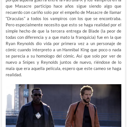
que Masacre participo hace años sigue siendo algo que
recuerdo con cariño solo por el empeño de Masacre de llamar
“Draculas” a todos los vampiros con los que se encontraba.
Pero especialmente necesito que esto se haga realidad por el
simple hecho de que la tercera entrega de Blade (la peor de
todas con diferencia y a que mato la franquicia) fue en la que
Ryan Reynolds dio vida por primera vez a un personaje de
cómic cuando interpreto a un Hannibal King que poco o nada
se parecía a su homologo del cómic. Así que solo por ver de
nuevo a Snipes y Reynolds juntos de nuevo, riéndose de lo
mala que era aquella película, espero que este cameo se haga
realidad.