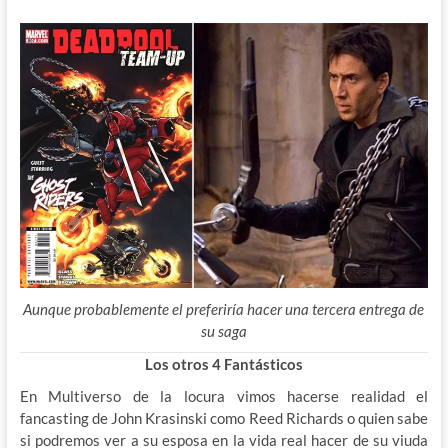
Aunque probablemente el preferiría hacer una tercera entrega de
su saga
Los otros 4 Fantásticos
En Multiverso de la locura vimos hacerse realidad el
fancasting de John Krasinski como Reed Richards o quien sabe
si podremos ver a su esposa en la vida real hacer de su viuda