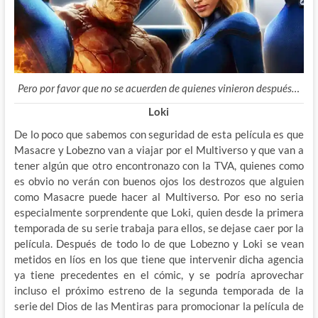
Pero por favor que no se acuerden de quienes vinieron después…
Loki
De lo poco que sabemos con seguridad de esta película es que
Masacre y Lobezno van a viajar por el Multiverso y que van a
tener algún que otro encontronazo con la TVA, quienes como
es obvio no verán con buenos ojos los destrozos que alguien
como Masacre puede hacer al Multiverso. Por eso no seria
especialmente sorprendente que Loki, quien desde la primera
temporada de su serie trabaja para ellos, se dejase caer por la
película. Después de todo lo de que Lobezno y Loki se vean
metidos en líos en los que tiene que intervenir dicha agencia
ya tiene precedentes en el cómic, y se podría aprovechar
incluso el próximo estreno de la segunda temporada de la
serie del Dios de las Mentiras para promocionar la película de