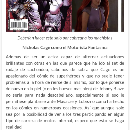
Deberían hacer esto solo por cabrear a los machistas
Nicholas Cage como el Motorista Fantasma
Ademas de ser un actor capaz de alternar actuaciones
brillantes con otras en las que parece que ha ido al set de
rodaje de cachondeo, sabemos de sobra que Cage es un
apasionado del cómic de superhéroes y que no suele tener
problemas a la hora de reírse de si mismo, por lo que ponerse
de nuevo en la piel (o en los huesos mas bien) de Johnny Blaze
no seria para nada descabellado, especialmente si eso le
permitiese plantarse ante Masacre y Lobezno como ha hecho
en los cómics en numerosas ocasiones. Así que aunque solo
sea por la posibilidad de ver a los tres participando en algún
tipo de carrera de motos infernal, espero que esto se haga
realidad.