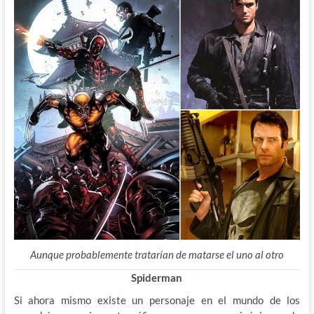
Aunque probablemente tratarían de matarse el uno al otro
Spiderman
Si ahora mismo existe un personaje en el mundo de los