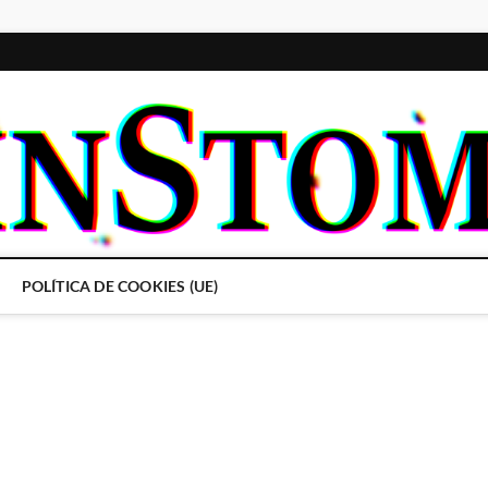
POLÍTICA DE COOKIES (UE)