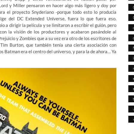
ord y Miller pensaron en hacer algo más ligero y doy por
ra el proyecto Snyderiano -porque todo esto lo producia
ige del DC Extended Universe, fuera lo que fuera eso.
a dirigir la película y se limitaron a escribir el guión, pero
on la visión de los productores y acabaron pasándole al
ejuicio y Zombies que a su vez era otro de los escritores de
Tim Burton, que también tenía una cierta asociación con
s Batman era el centro del universo, y para la de ahora… Ya