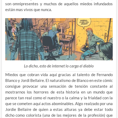
son omnipresentes y muchos de aquellos miedos infundados
están mas vivos que nunca.
Lo dicho, esto de internet lo carga el diablo
Miedos que cobran vida aquí gracias al talento de Fernando
Blanco y Jordi Bellaire. El naturalismo de Blanco en este cómic
consigue provocar una sensación de tensión constante al
mostrarnos los horrores de esta historia en un mundo que
parece tan real como el nuestro o la calma y la frialdad con la
que se cometen aquí actos abominables. Algo realzado por una
Jordie Bellaire de quien a estas alturas ya debe estar todo
dicho como colorista (una de las mejores de la profesión) que