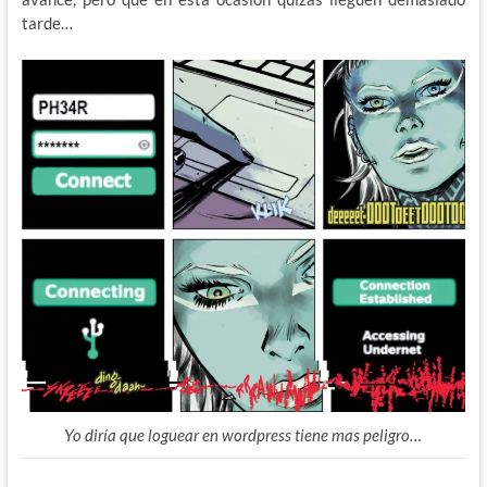
tarde…
Yo diría que loguear en wordpress tiene mas peligro…