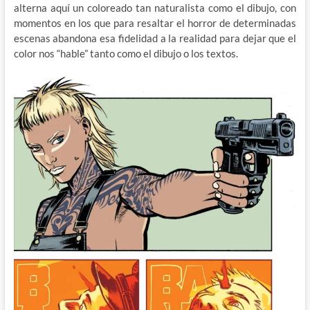
alterna aquí un coloreado tan naturalista como el dibujo, con
momentos en los que para resaltar el horror de determinadas
escenas abandona esa fidelidad a la realidad para dejar que el
color nos “hable” tanto como el dibujo o los textos.