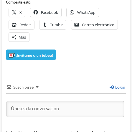
Comparte esto:
X
Facebook
WhatsApp
Reddit
Tumblr
Correo electrónico
Más
Suscribirse
Login