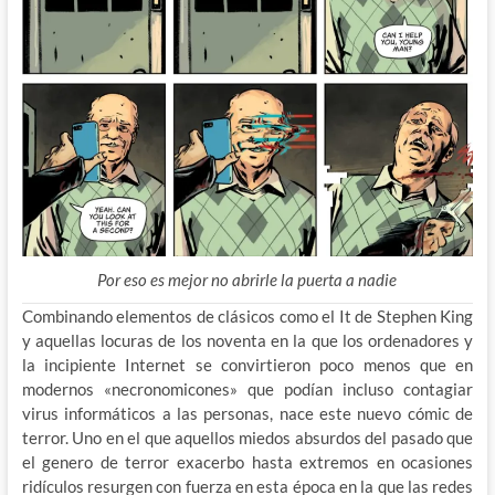
Por eso es mejor no abrirle la puerta a nadie
Combinando elementos de clásicos como el It de Stephen King
y aquellas locuras de los noventa en la que los ordenadores y
la incipiente Internet se convirtieron poco menos que en
modernos «necronomicones» que podían incluso contagiar
virus informáticos a las personas, nace este nuevo cómic de
terror. Uno en el que aquellos miedos absurdos del pasado que
el genero de terror exacerbo hasta extremos en ocasiones
ridículos resurgen con fuerza en esta época en la que las redes