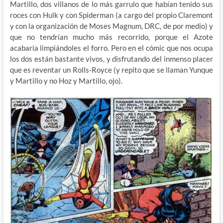
Martillo, dos villanos de lo más garrulo que habían tenido sus
roces con Hulk y con Spiderman (a cargo del propio Claremont
y con la organización de Moses Magnum, DRC, de por medio) y
que no tendrían mucho más recorrido, porque el Azote
acabaría limpiándoles el forro. Pero en el cómic que nos ocupa
los dos están bastante vivos, y disfrutando del inmenso placer
que es reventar un Rolls-Royce (y repito que se llaman Yunque
y Martillo y no Hoz y Martillo, ojo).