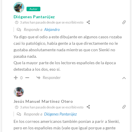
Autor
Diógenes Pantarújez
3 años han pasado desde que se escribió esto
Responde a
Alejandro
Ya digo que el odio a este dibujante en algunos casos rozaba
casi lo patológico, había gente a la que directamente no le
gustaba absolutamente nada mientras que con Sienki no
pasaba nada.
Que la mayor parte de los lectores españoles de la época
detestaba a los dos, eso sí.
Responder
0
Jesús Manuel Martínez Otero
3 años han pasado desde que se escribió esto
Responde a
Diógenes Pantarújez
En los correos americanos también ponían a parir a Sienki,
pero en los españoles más (vale que igual porque a gente