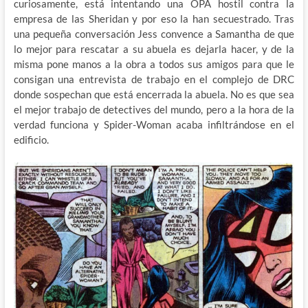
curiosamente, está intentando una OPA hostil contra la
empresa de las Sheridan y por eso la han secuestrado. Tras
una pequeña conversación Jess convence a Samantha de que
lo mejor para rescatar a su abuela es dejarla hacer, y de la
misma pone manos a la obra a todos sus amigos para que le
consigan una entrevista de trabajo en el complejo de DRC
donde sospechan que está encerrada la abuela. No es que sea
el mejor trabajo de detectives del mundo, pero a la hora de la
verdad funciona y Spider-Woman acaba infiltrándose en el
edificio.