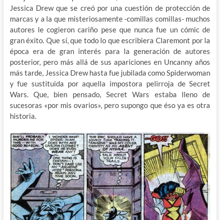
Jessica Drew que se creó por una cuestión de protección de
marcas y a la que misteriosamente -comillas comillas- muchos
autores le cogieron cariño pese que nunca fue un cómic de
gran éxito. Que sí, que todo lo que escribiera Claremont por la
época era de gran interés para la generación de autores
posterior, pero más allá de sus apariciones en Uncanny años
más tarde, Jessica Drew hasta fue jubilada como Spiderwoman
y fue sustituida por aquella impostora pelirroja de Secret
Wars. Que, bien pensado, Secret Wars estaba lleno de
sucesoras «por mis ovarios», pero supongo que éso ya es otra
historia.