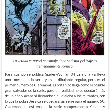
La verdad es que el personaje tiene carisma y el traje es
tremendamente icónico.
Para cuando se publica Spider-Woman 34 Leialoha ya lleva
unos meses en la serie y es el dibujante regular, pero es el
primer número de Claremont. El británico llega como el posible
gran salvador de la serie, pero en realidad no se quedará más
de un año y acabará llevándose a Leialoha a los mutantes, con
lo que la pobre Jessica se quedará sin serie para el número 50.
Claremont se estrena en la serie recuperando a Yunque y