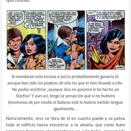
oportunidad:
Si mandaran esta escena a juicio probablemente ganaría él,
porque han sido los poderes de ella los que lo han llevado a ello.
No podía resistirse, ¡aunque Jess no quisiera le ha hecho un
Starfox! Y aun así, tengo la sensación que si no hubiera
feromonas de por medio el baboso este le habría metido lengua
igualmente…
Naturalmente, Jess se libra de él en cuanto puede y se patea
todo el edificio hasta encontrar a la abuela, que como buen