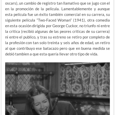
oscars), un cambio de registro tan llamativo que se jugo con el
en la promoción de la película. Lamentablemente y aunque
esta película fue un éxito también comercial en su carrera, su
siguiente película “Two-Faced Woman” (1941), otra comedia
en esta ocasión dirigida por George Cuckor, no triunfo ni entre
la critica (recibió algunas de las peores criticas de su carrera)
ni entre el publico, y tras su estreno se retiro por completo de
la profesión con tan solo treinta y seis años de edad, un retiro
al que contribuyo ese batacazo pero que en buena medida se
debió tambien a que esta quería llevar otro tipo de vida.