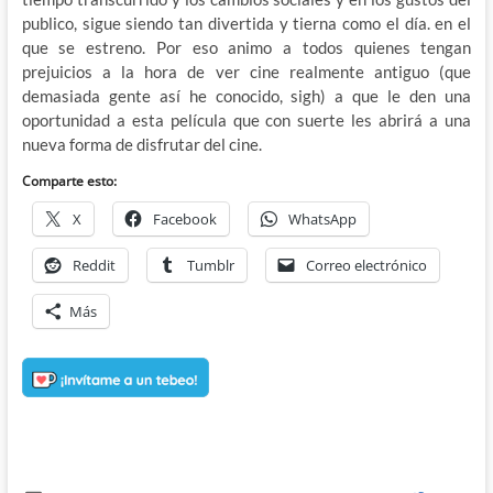
publico, sigue siendo tan divertida y tierna como el día. en el
que se estreno. Por eso animo a todos quienes tengan
prejuicios a la hora de ver cine realmente antiguo (que
demasiada gente así he conocido, sigh) a que le den una
oportunidad a esta película que con suerte les abrirá a una
nueva forma de disfrutar del cine.
Comparte esto:
X
Facebook
WhatsApp
Reddit
Tumblr
Correo electrónico
Más