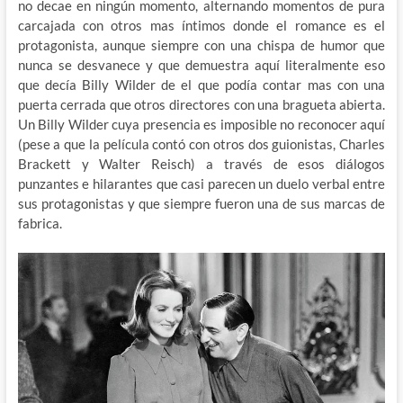
no decae en ningún momento, alternando momentos de pura
carcajada con otros mas íntimos donde el romance es el
protagonista, aunque siempre con una chispa de humor que
nunca se desvanece y que demuestra aquí literalmente eso
que decía Billy Wilder de el que podía contar mas con una
puerta cerrada que otros directores con una bragueta abierta.
Un Billy Wilder cuya presencia es imposible no reconocer aquí
(pese a que la película contó con otros dos guionistas, Charles
Brackett y Walter Reisch) a través de esos diálogos
punzantes e hilarantes que casi parecen un duelo verbal entre
sus protagonistas y que siempre fueron una de sus marcas de
fabrica.