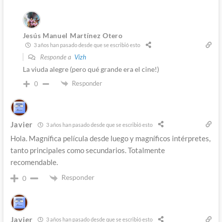
Jesús Manuel Martínez Otero
3 años han pasado desde que se escribió esto
Responde a
Vizh
La viuda alegre (pero qué grande era el cine!)
Responder
0
Javier
3 años han pasado desde que se escribió esto
Hola. Magnífica película desde luego y magníficos intérpretes,
tanto principales como secundarios. Totalmente
recomendable.
Responder
0
Javier
3 años han pasado desde que se escribió esto