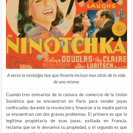
A veces la nostalgia hay que llevarla incluso mas atrás de la vida
de uno mismo
Cuando tres emisarios de la cámara de comercio de la Unión
Soviética que se encuentran en París para vender joyas
confiscadas durante la revolución y financiar a la madre patria
se encuentran con dos graves problemas. El primero es que la
legitima propietaria de esas joyas, exiliada en Francia,
reclama que se le devuelva su propiedad, y el segundo es que