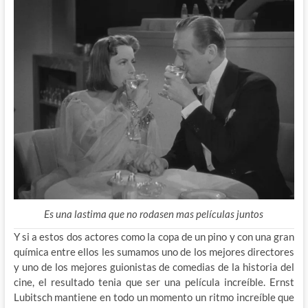
Es una lastima que no rodasen mas películas juntos
Y si a estos dos actores como la copa de un pino y con una gran
química entre ellos les sumamos uno de los mejores directores
y uno de los mejores guionistas de comedias de la historia del
cine, el resultado tenia que ser una película increíble. Ernst
Lubitsch mantiene en todo un momento un ritmo increíble que