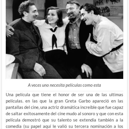
A veces uno necesita películas como esta
Una película que tiene el honor de ser una de las ultimas
películas. en las que la gran Greta Garbo apareció en las
pantallas del cine, una actriz dramática increíble que fue capaz
de saltar exitosamente del cine mudo al sonoro y que con esta
película demostró que su talento se extendía también a la
comedia (su papel aquí le valió su tercera nominación a los